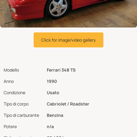
Click for image/video gallery
Modello
Ferrari 348 TS
Anno
1990
Condizione
Usato
Tipo di corpo
Cabriolet / Roadster
Tipo di carburante
Benzina
Potere
n/a