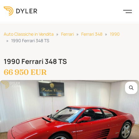
Auto Classiche in Vendita
Ferrari
Ferrari 348
1990
1990 Ferrari 348 TS
1990 Ferrari 348 TS
66 950 EUR