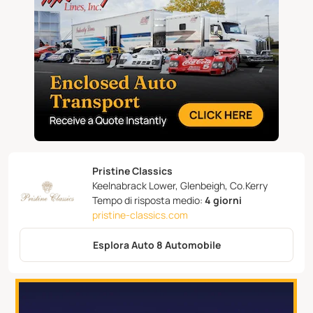
Pristine Classics
Keelnabrack Lower, Glenbeigh, Co.Kerry
Tempo di risposta medio:
4 giorni
pristine-classics.com
Esplora Auto 8 Automobile