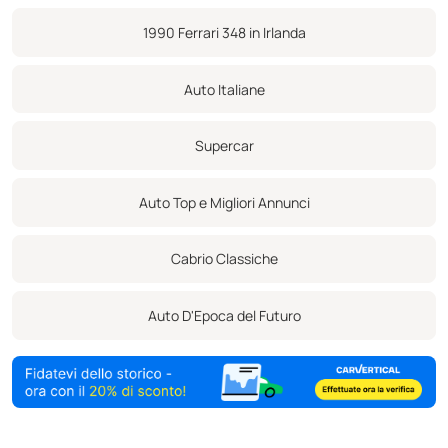
1990 Ferrari 348 in Irlanda
Auto Italiane
Supercar
Auto Top e Migliori Annunci
Cabrio Classiche
Auto D'Epoca del Futuro