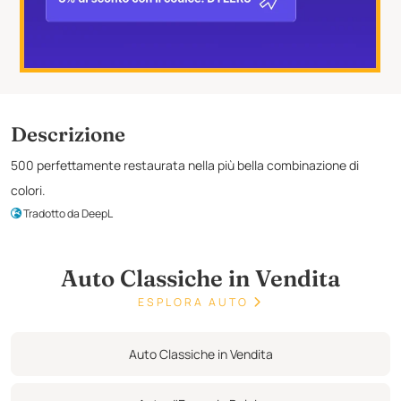
Descrizione
500 perfettamente restaurata nella più bella combinazione di
colori.
Tradotto da DeepL
Auto Classiche in Vendita
ESPLORA AUTO
Auto Classiche in Vendita