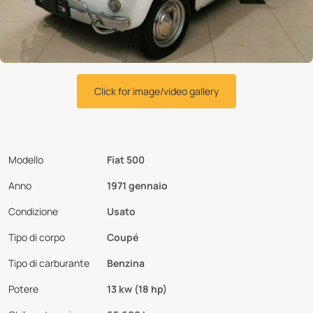
Click for image/video gallery
Modello
Fiat 500
Anno
1971 gennaio
Condizione
Usato
Tipo di corpo
Coupé
Tipo di carburante
Benzina
Potere
13 kw (18 hp)