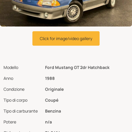
Click for image/video gallery
Modello
Ford Mustang GT 2dr Hatchback
Anno
1988
Condizione
Originale
Tipo di corpo
Coupé
Tipo di carburante
Benzina
Potere
n/a