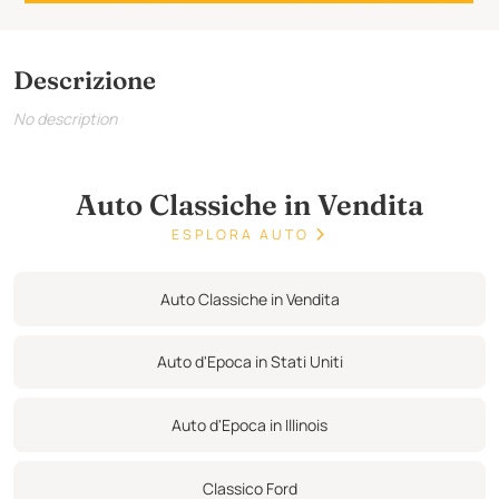
Descrizione
No description
Auto Classiche in Vendita
ESPLORA AUTO
Auto Classiche in Vendita
Auto d'Epoca in Stati Uniti
Auto d'Epoca in Illinois
Classico Ford