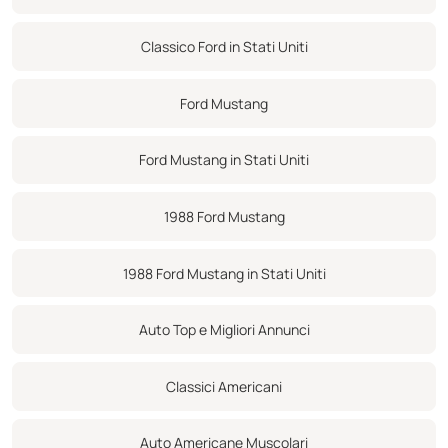
Classico Ford in Stati Uniti
Ford Mustang
Ford Mustang in Stati Uniti
1988 Ford Mustang
1988 Ford Mustang in Stati Uniti
Auto Top e Migliori Annunci
Classici Americani
Auto Americane Muscolari