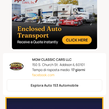
MGM CLASSIC CARS LLC
150 S. Church St. Addison IL 60101
Tempo di risposta medio:
17 giorni
facebook.com
Esplora Auto 153 Automobile