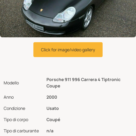
Click for image/video gallery
Porsche 911 996 Carrera 4 Tiptronic
Modello
Coupe
Anno
2000
Condizione
Usato
Tipo di corpo
Coupé
Tipo di carburante
n/a