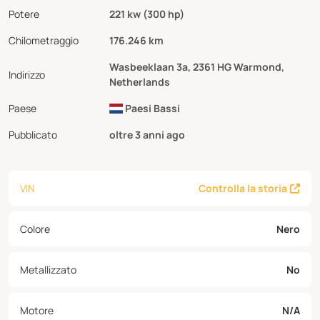
Potere
221 kw (300 hp)
Chilometraggio
176.246 km
Wasbeeklaan 3a, 2361 HG Warmond,
Indirizzo
Netherlands
Paese
Paesi Bassi
Pubblicato
oltre 3 anni ago
VIN
Controlla la storia
Colore
Nero
Metallizzato
No
Motore
N/A