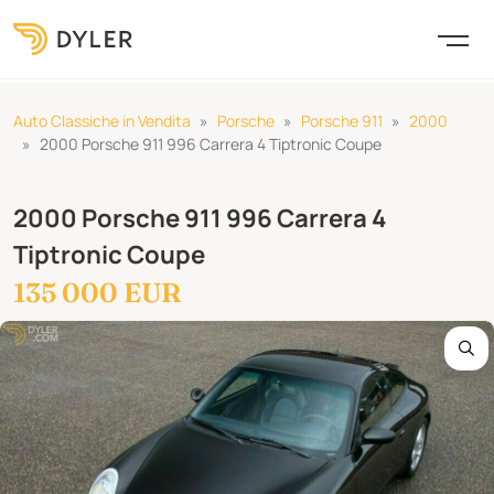
Auto Classiche in Vendita
Porsche
Porsche 911
2000
2000 Porsche 911 996 Carrera 4 Tiptronic Coupe
2000 Porsche 911 996 Carrera 4
Tiptronic Coupe
135 000 EUR