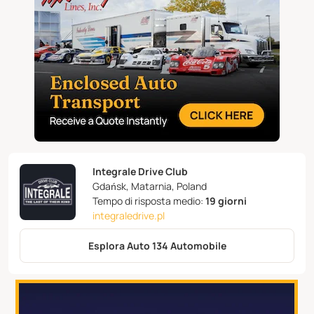
Integrale Drive Club
Gdańsk, Matarnia, Poland
Tempo di risposta medio:
19 giorni
integraledrive.pl
Esplora Auto 134 Automobile