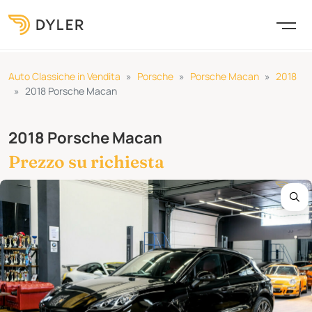
Auto Classiche in Vendita
Porsche
Porsche Macan
2018
2018 Porsche Macan
2018 Porsche Macan
Prezzo su richiesta