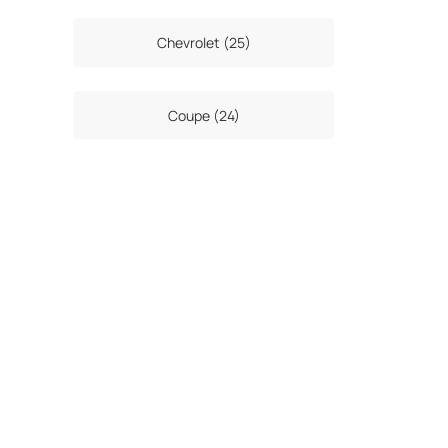
Chevrolet (25)
Coupe (24)