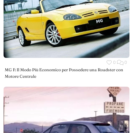
0
0
MG F: Il Modo Più Economico per Possedere una Roadster con
Motore Centrale