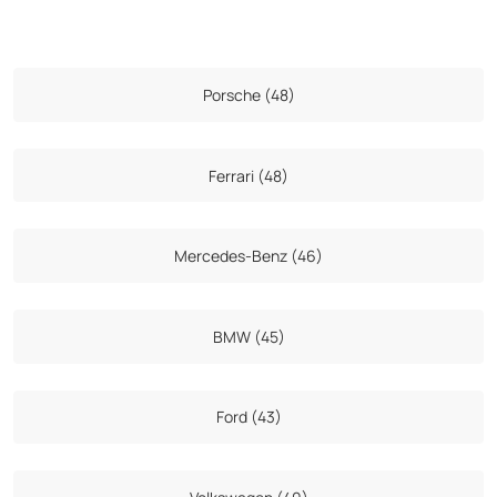
Porsche (48)
Ferrari (48)
Mercedes-Benz (46)
BMW (45)
Ford (43)