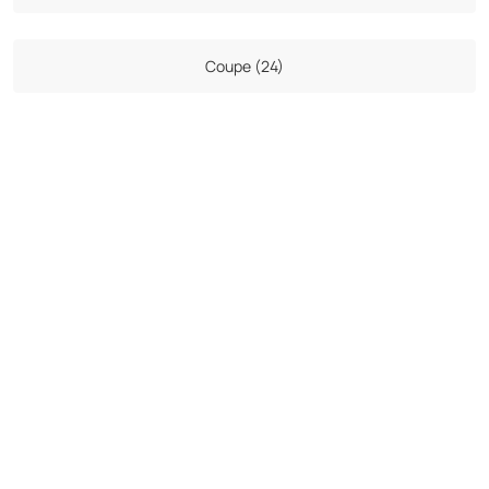
Coupe (24)