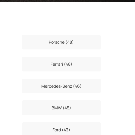
Porsche (48)
Ferrari (48)
Mercedes-Benz (46)
BMW (45)
Ford (43)