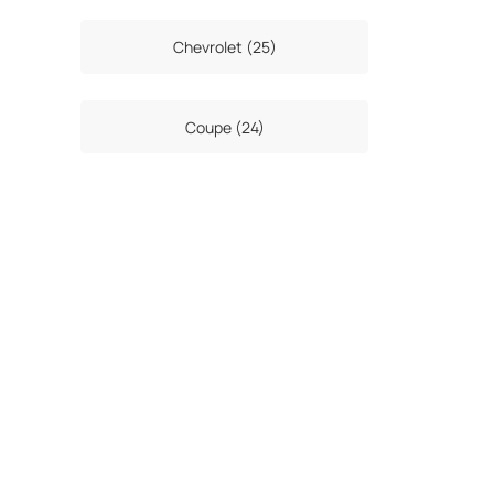
Chevrolet (25)
Coupe (24)