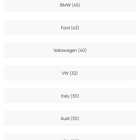
BMW (45)
Ford (43)
Volkswagen (40)
VW (32)
Italy (30)
Audi (30)