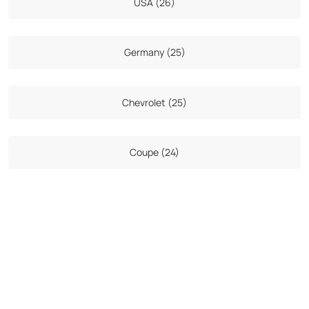
USA (26)
Germany (25)
Chevrolet (25)
Coupe (24)