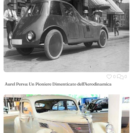
0
0
Aurel Persu: Un Pioniere Dimenticato dell'Aerodinamica