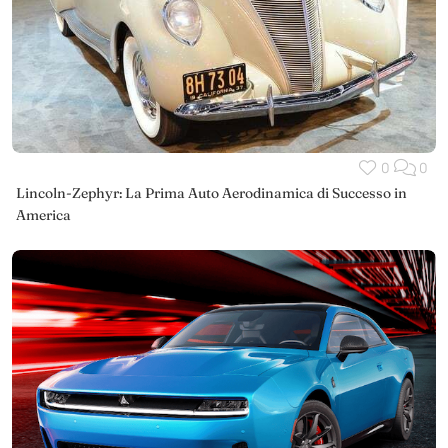
0
0
Lincoln-Zephyr: La Prima Auto Aerodinamica di Successo in
America