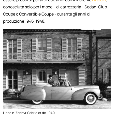
conosciuta solo per i modelli di carrozzeria - Sedan, Club
Coupe o Convertible Coupe - durante gli anni di
produzione 1946-1948.
Lincoln-Zephyr Cabriolet del 1940