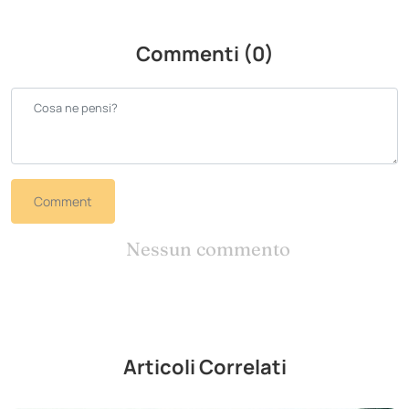
Commenti (0)
Comment
Nessun commento
Articoli Correlati