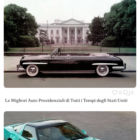
0
0
Le Migliori Auto Presidenziali di Tutti i Tempi degli Stati Uniti