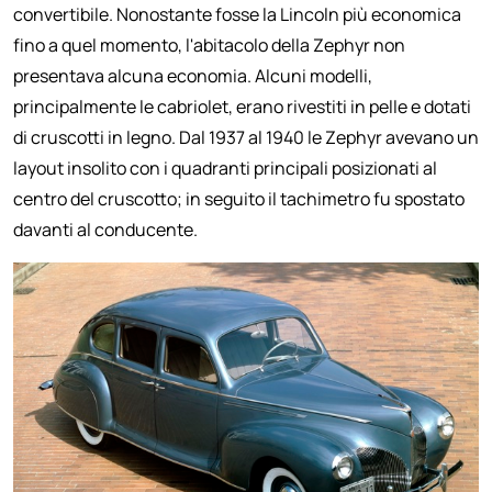
convertibile. Nonostante fosse la Lincoln più economica
fino a quel momento, l'abitacolo della Zephyr non
presentava alcuna economia. Alcuni modelli,
principalmente le cabriolet, erano rivestiti in pelle e dotati
di cruscotti in legno. Dal 1937 al 1940 le Zephyr avevano un
layout insolito con i quadranti principali posizionati al
centro del cruscotto; in seguito il tachimetro fu spostato
davanti al conducente.