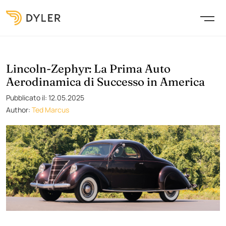
Lincoln-Zephyr: La Prima Auto
Aerodinamica di Successo in America
Pubblicato il: 12.05.2025
Author:
Ted Marcus