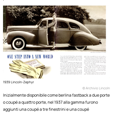
1939 Lincoln-Zephyr
© Archivio Lincoln
Inizialmente disponibile come berlina fastback a due porte
o coupé a quattro porte, nel 1937 alla gamma furono
aggiunti una coupé a tre finestrini e una coupé