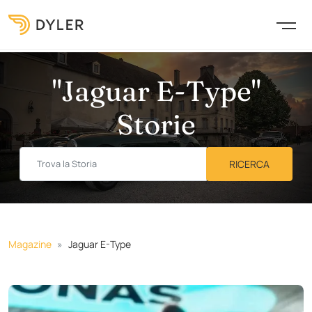
"Jaguar E-Type"
Storie
Magazine
Jaguar E-Type