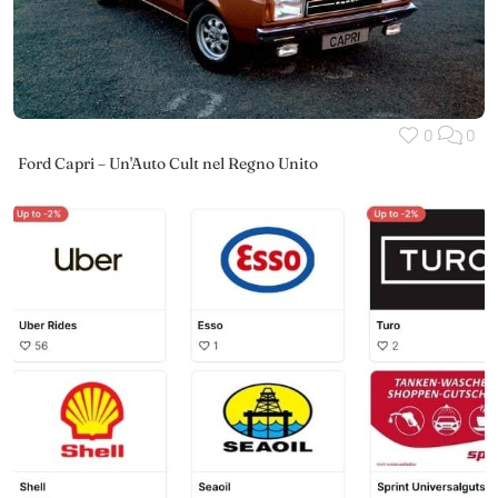
0
0
Ford Capri – Un'Auto Cult nel Regno Unito