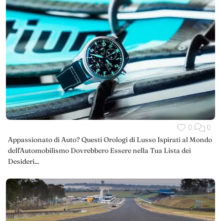
0
0
Appassionato di Auto? Questi Orologi di Lusso Ispirati al Mondo
dell'Automobilismo Dovrebbero Essere nella Tua Lista dei
Desideri...