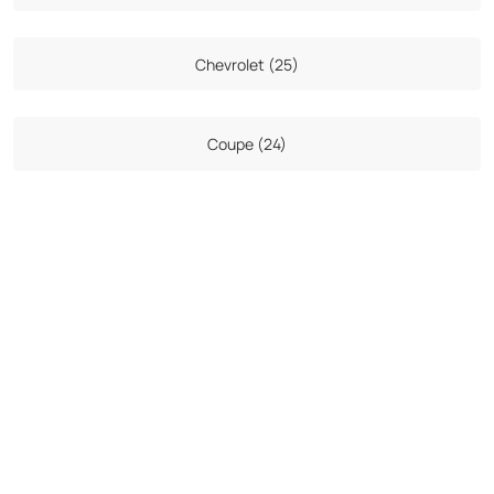
Chevrolet (25)
Coupe (24)