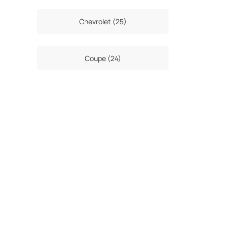
Chevrolet (25)
Coupe (24)