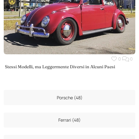
0
0
Stessi Modelli, ma Leggermente Diversi in Alcuni Paesi
Porsche (48)
Ferrari (48)