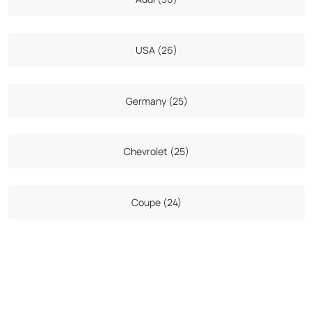
USA (26)
Germany (25)
Chevrolet (25)
Coupe (24)