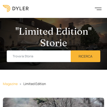
"Limited Edition"
Storie
Magazine
Limited Edition