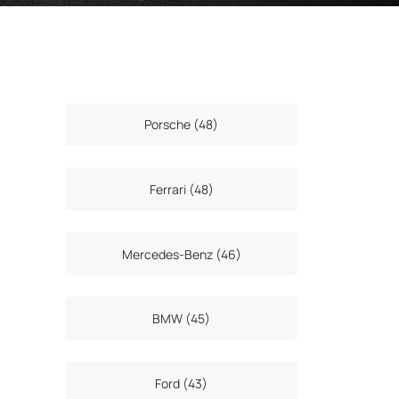
Porsche (48)
Ferrari (48)
Mercedes-Benz (46)
BMW (45)
Ford (43)