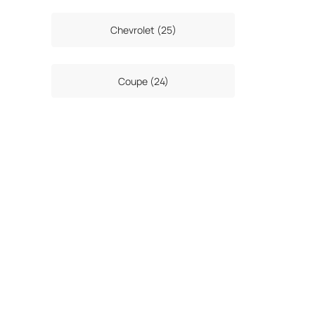
Chevrolet (25)
Coupe (24)