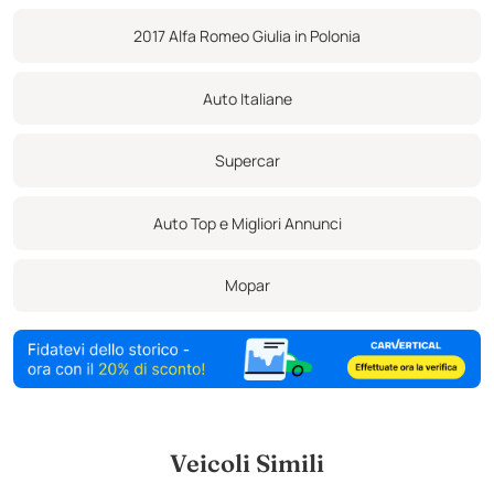
pneumatici
2017 Alfa Romeo Giulia in Polonia
Auto Italiane
Supercar
Auto Top e Migliori Annunci
Mopar
Veicoli Simili