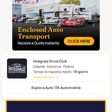
Integrale Drive Club
Gdańsk, Matarnia, Poland
Tempo di risposta medio:
19 giorni
integraledrive.pl
Esplora Auto 135 Automobile