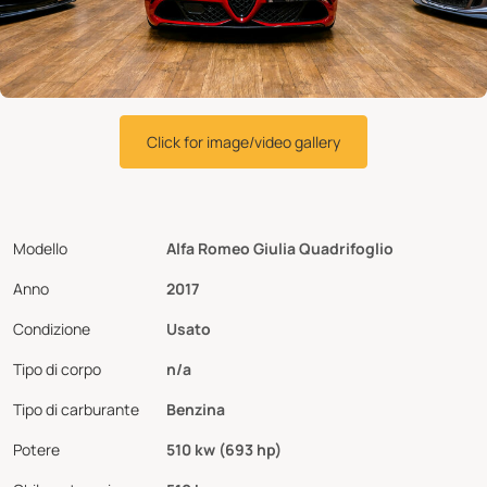
Click for image/video gallery
Modello
Alfa Romeo Giulia Quadrifoglio
Anno
2017
Condizione
Usato
Tipo di corpo
n/a
Tipo di carburante
Benzina
Potere
510 kw (693 hp)