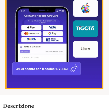
Descrizione