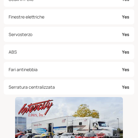
Finestre elettriche
Yes
Servosterzo
Yes
ABS
Yes
Fari antinebbia
Yes
Serratura centralizzata
Yes