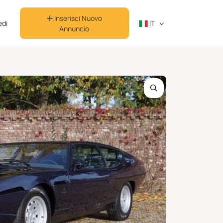
Inserisci Nuovo
di
IT
Annuncio