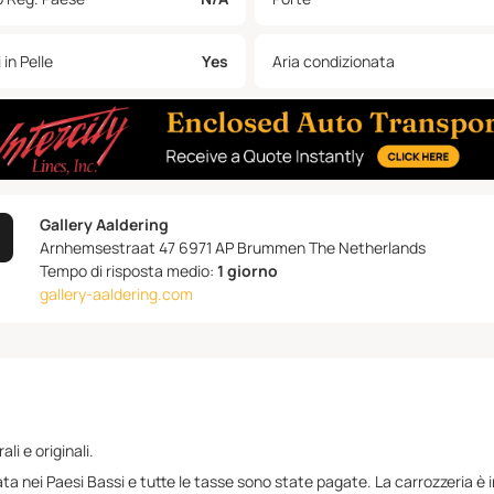
 in Pelle
Yes
Aria condizionata
Gallery Aaldering
Arnhemsestraat 47 6971 AP Brummen The Netherlands
Tempo di risposta medio:
1 giorno
gallery-aaldering.com
i e originali.
tata nei Paesi Bassi e tutte le tasse sono state pagate. La carrozzeria è 