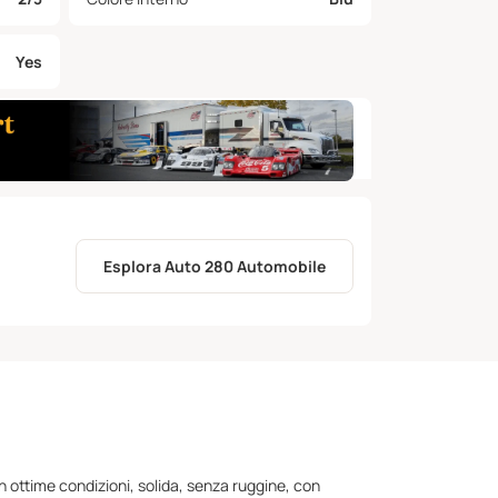
Yes
Esplora Auto 280 Automobile
in ottime condizioni, solida, senza ruggine, con