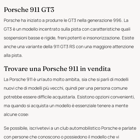
Porsche 911 GT3
Porsche ha iniziato a produrre le GT3 nella generazione 996. La
GT3 è un modello incentrato sulla pista con caratteristiche quali
sospensioni basse e rigide, freni potenti e insonorizzazione. Esiste
anche una variante della 911 GT3 RS con una maggiore attenzione
alla pista.
Trovare una Porsche 911 in vendita
La Porsche 911 è un'auto molto ambita, sia che si parli di modelli
nuovi che di modelli più vecchi, quindi per una persona comune
potrebbe essere difficile acquistarla. Esistono opzioni convenienti,
ma quando si acquista un modello è essenziale tenere a mente
alcune cose:
Se possibile, iscrivetevi a un club automobilistico Porsche e parlate
con persone che conoscono o possiedono il modello che vi