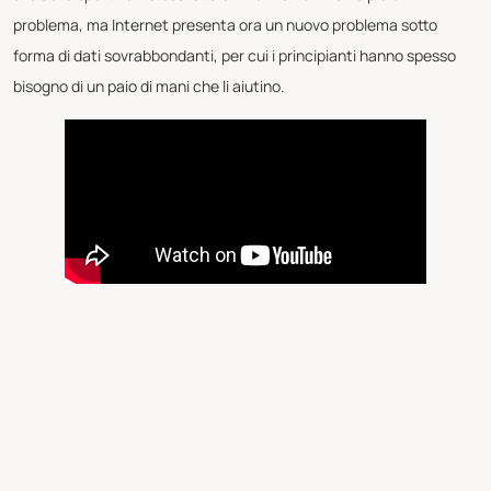
problema, ma Internet presenta ora un nuovo problema sotto
forma di dati sovrabbondanti, per cui i principianti hanno spesso
bisogno di un paio di mani che li aiutino.