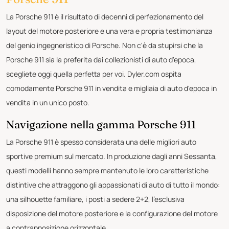
La Porsche 911 è il risultato di decenni di perfezionamento del
layout del motore posteriore e una vera e propria testimonianza
del genio ingegneristico di Porsche. Non c'è da stupirsi che la
Porsche 911 sia la preferita dai collezionisti di auto d'epoca,
scegliete oggi quella perfetta per voi. Dyler.com ospita
comodamente Porsche 911 in vendita e migliaia di auto d'epoca in
vendita in un unico posto.
Navigazione nella gamma Porsche 911
La Porsche 911 è spesso considerata una delle migliori auto
sportive premium sul mercato. In produzione dagli anni Sessanta,
questi modelli hanno sempre mantenuto le loro caratteristiche
distintive che attraggono gli appassionati di auto di tutto il mondo:
una silhouette familiare, i posti a sedere 2+2, l'esclusiva
disposizione del motore posteriore e la configurazione del motore
a contrapposizione orizzontale.