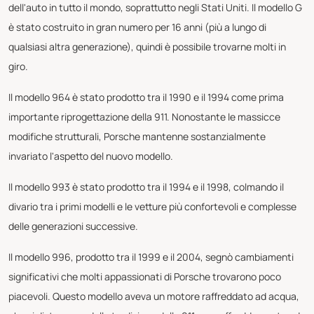
dell'auto in tutto il mondo, soprattutto negli Stati Uniti. Il modello G
è stato costruito in gran numero per 16 anni (più a lungo di
qualsiasi altra generazione), quindi è possibile trovarne molti in
giro.
Il modello 964 è stato prodotto tra il 1990 e il 1994 come prima
importante riprogettazione della 911. Nonostante le massicce
modifiche strutturali, Porsche mantenne sostanzialmente
invariato l'aspetto del nuovo modello.
Il modello 993 è stato prodotto tra il 1994 e il 1998, colmando il
divario tra i primi modelli e le vetture più confortevoli e complesse
delle generazioni successive.
Il modello 996, prodotto tra il 1999 e il 2004, segnò cambiamenti
significativi che molti appassionati di Porsche trovarono poco
piacevoli. Questo modello aveva un motore raffreddato ad acqua,