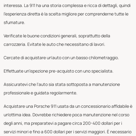
interessa. La 911 ha una storia complessa e ricca di dettagli, quindi
l'esperienza diretta è la scelta migliore per comprenderne tutte le
sfumature.
Verificate le buone condizioni generali, soprattutto della
carrozzeria. Evitate le auto che necessitano di lavori.
Cercate di acquistare un'auto con un basso chilometraggio.
Effettuate un'ispezione pre-acquisto con uno specialista.
Assicuratevi che l'auto sia stata sottoposta a manutenzione
professionale e guidata regolarmente.
Acquistare una Porsche 911 usata da un concessionario affidabile è
un'ottima idea. Dovrebbe richiedere poca manutenzione nel corso
degli anni, ma preparatevi a pagare circa 200-400 dollari per i
servizi minori e fino a 600 dollari per i servizi maggiori. È necessario