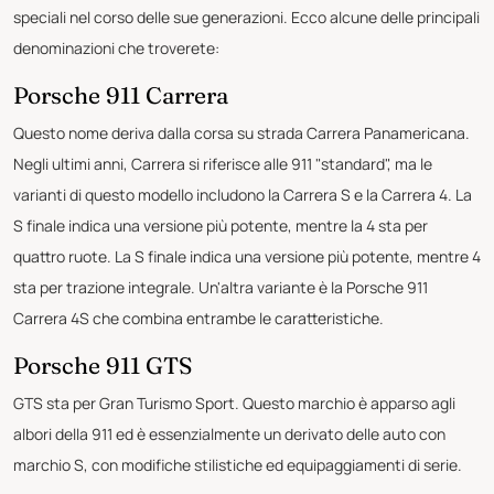
speciali nel corso delle sue generazioni. Ecco alcune delle principali
denominazioni che troverete:
Porsche 911 Carrera
Questo nome deriva dalla corsa su strada Carrera Panamericana.
Negli ultimi anni, Carrera si riferisce alle 911 "standard", ma le
varianti di questo modello includono la Carrera S e la Carrera 4. La
S finale indica una versione più potente, mentre la 4 sta per
quattro ruote. La S finale indica una versione più potente, mentre 4
sta per trazione integrale. Un'altra variante è la Porsche 911
Carrera 4S che combina entrambe le caratteristiche.
Porsche 911 GTS
GTS sta per Gran Turismo Sport. Questo marchio è apparso agli
albori della 911 ed è essenzialmente un derivato delle auto con
marchio S, con modifiche stilistiche ed equipaggiamenti di serie.