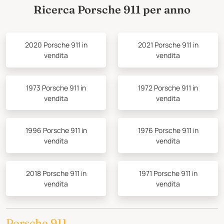
Ricerca Porsche 911 per anno
2020 Porsche 911 in
2021 Porsche 911 in
vendita
vendita
1973 Porsche 911 in
1972 Porsche 911 in
vendita
vendita
1996 Porsche 911 in
1976 Porsche 911 in
vendita
vendita
2018 Porsche 911 in
1971 Porsche 911 in
vendita
vendita
Porsche 911