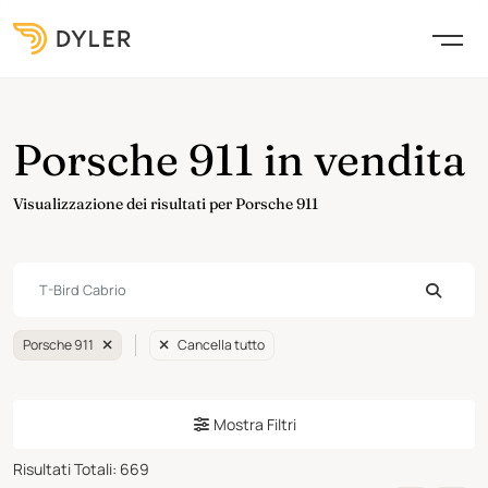
Porsche 911 in vendita
Visualizzazione dei risultati per Porsche 911
Porsche 911
Cancella tutto
Mostra Filtri
Risultati Totali
:
669