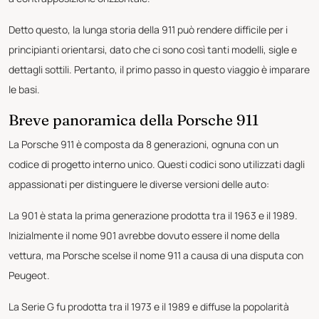
Detto questo, la lunga storia della 911 può rendere difficile per i
principianti orientarsi, dato che ci sono così tanti modelli, sigle e
dettagli sottili. Pertanto, il primo passo in questo viaggio è imparare
le basi.
Breve panoramica della Porsche 911
La Porsche 911 è composta da 8 generazioni, ognuna con un
codice di progetto interno unico. Questi codici sono utilizzati dagli
appassionati per distinguere le diverse versioni delle auto:
La 901 è stata la prima generazione prodotta tra il 1963 e il 1989.
Inizialmente il nome 901 avrebbe dovuto essere il nome della
vettura, ma Porsche scelse il nome 911 a causa di una disputa con
Peugeot.
La Serie G fu prodotta tra il 1973 e il 1989 e diffuse la popolarità