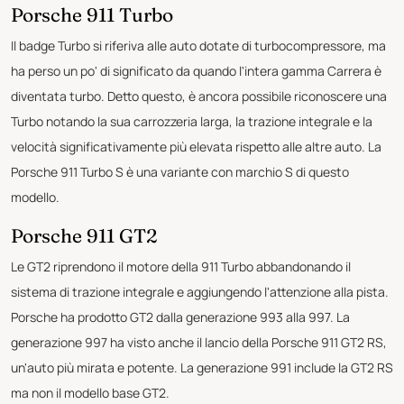
Porsche 911 Turbo
Il badge Turbo si riferiva alle auto dotate di turbocompressore, ma
ha perso un po' di significato da quando l'intera gamma Carrera è
diventata turbo. Detto questo, è ancora possibile riconoscere una
Turbo notando la sua carrozzeria larga, la trazione integrale e la
velocità significativamente più elevata rispetto alle altre auto. La
Porsche 911 Turbo S è una variante con marchio S di questo
modello.
Porsche 911 GT2
Le GT2 riprendono il motore della 911 Turbo abbandonando il
sistema di trazione integrale e aggiungendo l'attenzione alla pista.
Porsche ha prodotto GT2 dalla generazione 993 alla 997. La
generazione 997 ha visto anche il lancio della Porsche 911 GT2 RS,
un'auto più mirata e potente. La generazione 991 include la GT2 RS
ma non il modello base GT2.