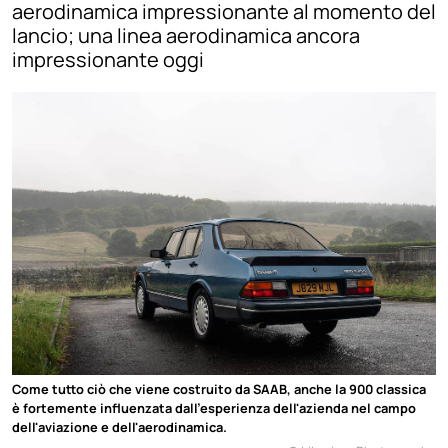
aerodinamica impressionante al momento del
lancio; una linea aerodinamica ancora
impressionante oggi
Come tutto ciò che viene costruito da SAAB, anche la 900 classica
è fortemente influenzata dall'esperienza dell'azienda nel campo
dell'aviazione e dell'aerodinamica.