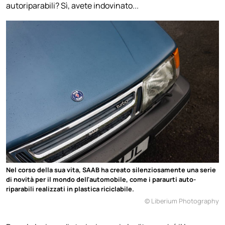
autoriparabili? Sì, avete indovinato...
Nel corso della sua vita, SAAB ha creato silenziosamente una serie
di novità per il mondo dell'automobile, come i paraurti auto-
riparabili realizzati in plastica riciclabile.
© Liberium Photography