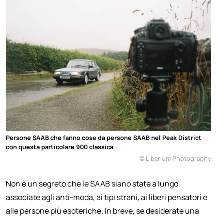
Persone SAAB che fanno cose da persone SAAB nel Peak District
con questa particolare 900 classica
© Liberium Photography
Non è un segreto che le SAAB siano state a lungo
associate agli anti-moda, ai tipi strani, ai liberi pensatori e
alle persone più esoteriche. In breve, se desiderate una