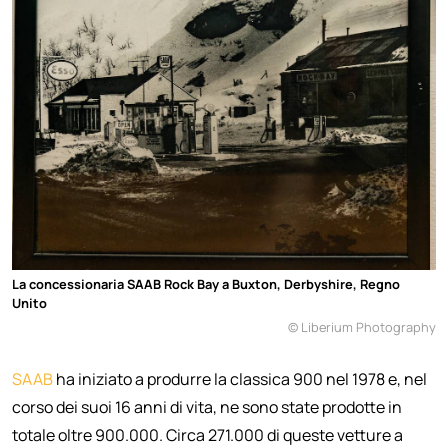
La concessionaria SAAB Rock Bay a Buxton, Derbyshire, Regno
Unito
© Liberium Photography
SAAB
ha iniziato a produrre la classica 900 nel 1978 e, nel
corso dei suoi 16 anni di vita, ne sono state prodotte in
totale oltre 900.000. Circa 271.000 di queste vetture a