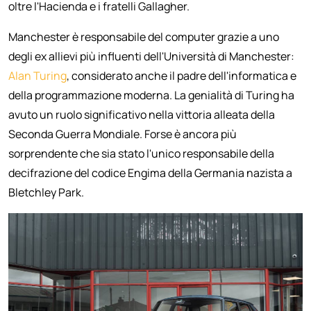
oltre l'Hacienda e i fratelli Gallagher.
Manchester è responsabile del computer grazie a uno
degli ex allievi più influenti dell'Università di Manchester:
Alan Turing
, considerato anche il padre dell'informatica e
della programmazione moderna. La genialità di Turing ha
avuto un ruolo significativo nella vittoria alleata della
Seconda Guerra Mondiale. Forse è ancora più
sorprendente che sia stato l'unico responsabile della
decifrazione del codice Engima della Germania nazista a
Bletchley Park.