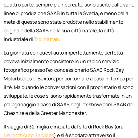
quattro porte, sempre più ricercate, sono uscite dalle varie
linee di produzione SAAB in tutta la Svezia, e meno della
metà di queste sono state prodotte nello stabilimento
originale della SAAB nella sua città natale, la città
industriale di
Trollhättan
.
La giornata con quest'auto imperfettamente perfetta
doveva inizialmente consistere in un rapido servizio
fotografico presso l'ex concessionario SAAB Rock Bay
Motorbodies di Buxton, per poi tornare a casa in tempo per
il tè. Ma quando le conversazioni con il proprietario si sono
sviluppate, le cose si sono rapidamente trasformate in un
pellegrinaggio a base di SAAB negli ex showroom SAAB del
Cheshire e della Greater Manchester.
Il viaggio di 32 miglia è iniziato dal sito di Rock Bay (ora
Marriott Auto Services
) e si è snodato attraverso il