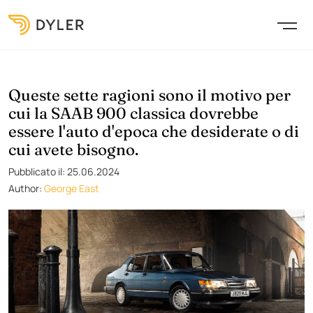
Queste sette ragioni sono il motivo per
cui la SAAB 900 classica dovrebbe
essere l'auto d'epoca che desiderate o di
cui avete bisogno.
Pubblicato il: 25.06.2024
Author:
George East