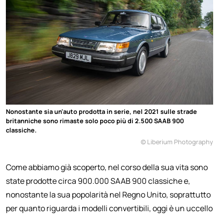
Nonostante sia un'auto prodotta in serie, nel 2021 sulle strade
britanniche sono rimaste solo poco più di 2.500 SAAB 900
classiche.
© Liberium Photography
Come abbiamo già scoperto, nel corso della sua vita sono
state prodotte circa 900.000 SAAB 900 classiche e,
nonostante la sua popolarità nel Regno Unito, soprattutto
per quanto riguarda i modelli convertibili, oggi è un uccello