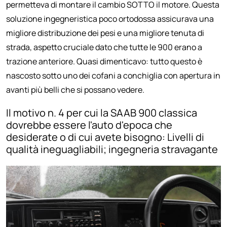
permetteva di montare il cambio SOTTO il motore. Questa
soluzione ingegneristica poco ortodossa assicurava una
migliore distribuzione dei pesi e una migliore tenuta di
strada, aspetto cruciale dato che tutte le 900 erano a
trazione anteriore. Quasi dimenticavo: tutto questo è
nascosto sotto uno dei cofani a conchiglia con apertura in
avanti più belli che si possano vedere.
Il motivo n. 4 per cui la SAAB 900 classica
dovrebbe essere l'auto d'epoca che
desiderate o di cui avete bisogno: Livelli di
qualità ineguagliabili; ingegneria stravagante