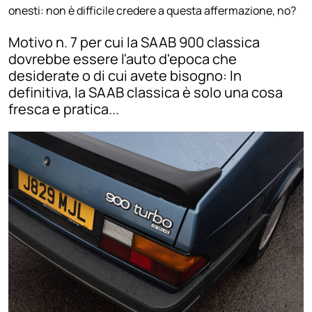
onesti: non è difficile credere a questa affermazione, no?
Motivo n. 7 per cui la SAAB 900 classica
dovrebbe essere l'auto d'epoca che
desiderate o di cui avete bisogno: In
definitiva, la SAAB classica è solo una cosa
fresca e pratica...