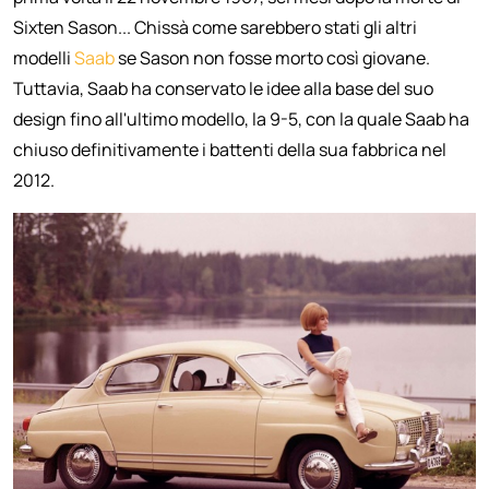
Sixten Sason... Chissà come sarebbero stati gli altri
modelli
Saab
se Sason non fosse morto così giovane.
Tuttavia, Saab ha conservato le idee alla base del suo
design fino all'ultimo modello, la 9-5, con la quale Saab ha
chiuso definitivamente i battenti della sua fabbrica nel
2012.