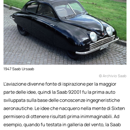
1947 Saab Ursaab
© Archivio Saab
L'aviazione divenne fonte di ispirazione per la maggior
parte delle idee, quindi la Saab 92001 fu la prima auto
sviluppata sulla base delle conoscenze ingegneristiche
aeronautiche. Le idee che nacquero nella mente di Sixten
permisero di ottenere risultati prima inimmaginabili. Ad
esempio, quando fu testata in galleria del vento, la Saab