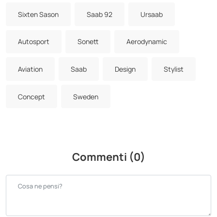
Sixten Sason
Saab 92
Ursaab
Autosport
Sonett
Aerodynamic
Aviation
Saab
Design
Stylist
Concept
Sweden
Commenti (0)