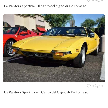
La Pantera sportiva - Il canto del cigno di De Tomaso
0
0
La Pantera Sportiva – Il Canto del Cigno di De Tomaso