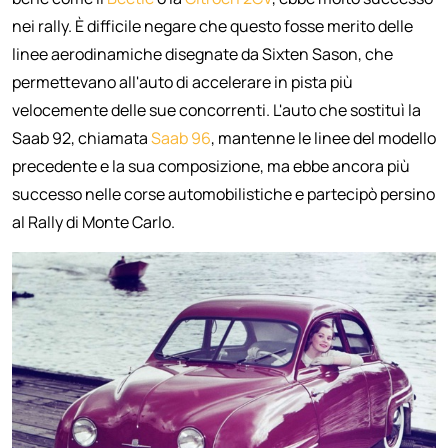
nei rally. È difficile negare che questo fosse merito delle
linee aerodinamiche disegnate da Sixten Sason, che
permettevano all'auto di accelerare in pista più
velocemente delle sue concorrenti. L'auto che sostituì la
Saab 92, chiamata
Saab
96
, mantenne le linee del modello
precedente e la sua composizione, ma ebbe ancora più
successo nelle corse automobilistiche e partecipò persino
al Rally di Monte Carlo.