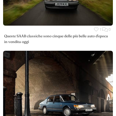
1
0
Queste SAAB classiche sono cinque delle più belle auto d'epoca
in vendita oggi