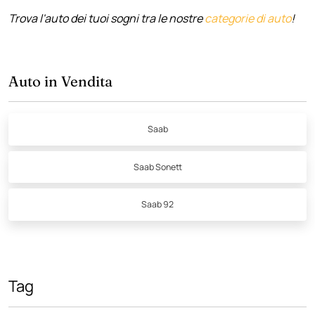
Trova l'auto dei tuoi sogni tra le nostre
categorie di auto
!
Auto in Vendita
Saab
Saab Sonett
Saab 92
Tag