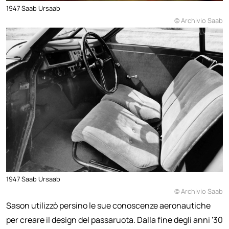
1947 Saab Ursaab
© Archivio Saab
1947 Saab Ursaab
© Archivio Saab
Sason utilizzò persino le sue conoscenze aeronautiche
per creare il design del passaruota. Dalla fine degli anni '30