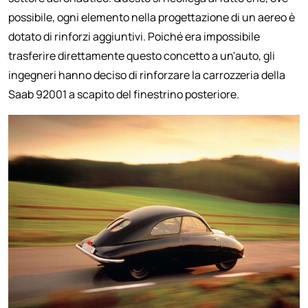
possibile, ogni elemento nella progettazione di un aereo è
dotato di rinforzi aggiuntivi. Poiché era impossibile
trasferire direttamente questo concetto a un'auto, gli
ingegneri hanno deciso di rinforzare la carrozzeria della
Saab 92001 a scapito del finestrino posteriore.