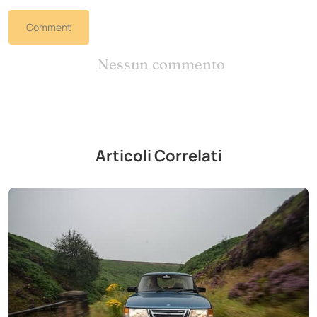
Comment
Nessun commento
Articoli Correlati