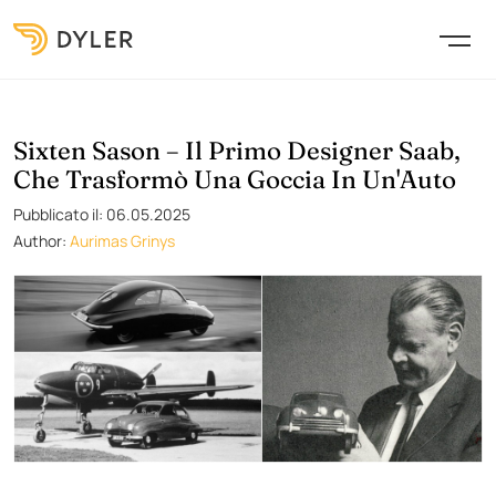
Sixten Sason – Il Primo Designer Saab,
Che Trasformò Una Goccia In Un'Auto
Pubblicato il: 06.05.2025
Author:
Aurimas Grinys