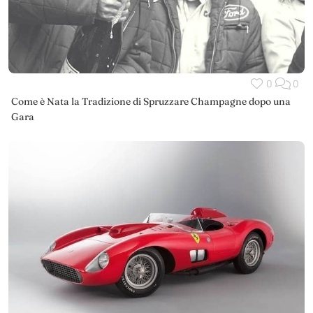
0
0
Come è Nata la Tradizione di Spruzzare Champagne dopo una
Gara