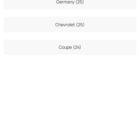
Germany (25)
Chevrolet (25)
Coupe (24)