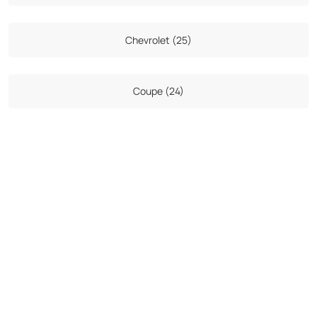
Chevrolet (25)
Coupe (24)