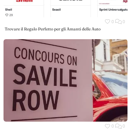
0
0
Trovare il Regalo Perfetto per gli Amanti delle Auto
0
0