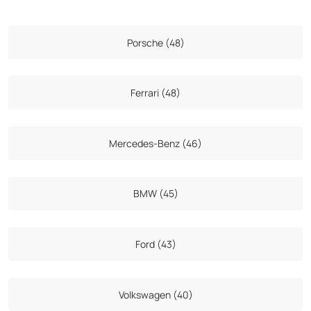
Porsche (48)
Ferrari (48)
Mercedes-Benz (46)
BMW (45)
Ford (43)
Volkswagen (40)