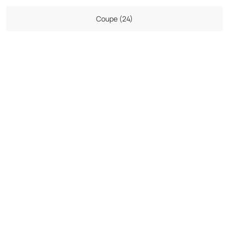
Coupe (24)