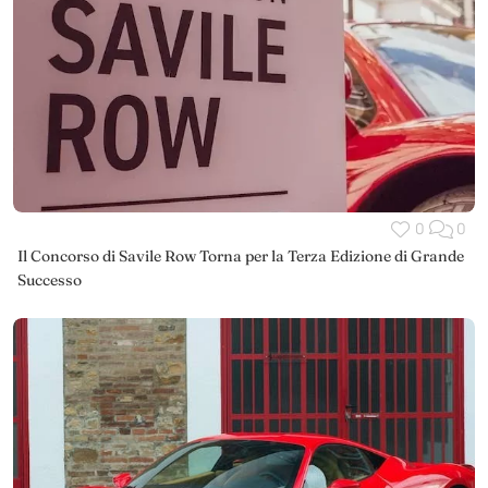
0
0
Il Concorso di Savile Row Torna per la Terza Edizione di Grande
Successo