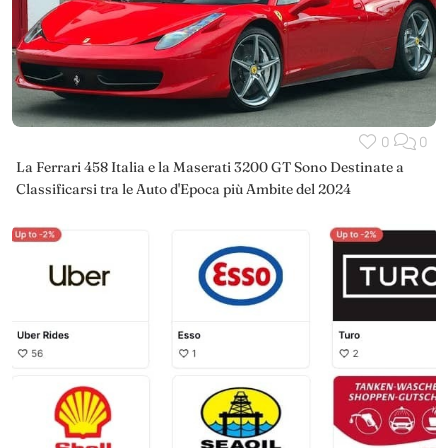
0
0
La Ferrari 458 Italia e la Maserati 3200 GT Sono Destinate a
Classificarsi tra le Auto d'Epoca più Ambite del 2024