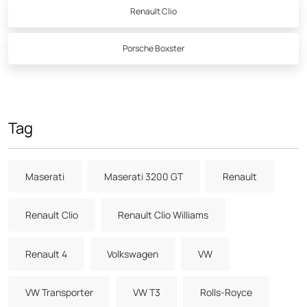
Renault Clio
Porsche Boxster
Tag
Maserati
Maserati 3200 GT
Renault
Renault Clio
Renault Clio Williams
Renault 4
Volkswagen
VW
VW Transporter
VW T3
Rolls-Royce