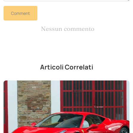
Comment
Nessun commento
Articoli Correlati