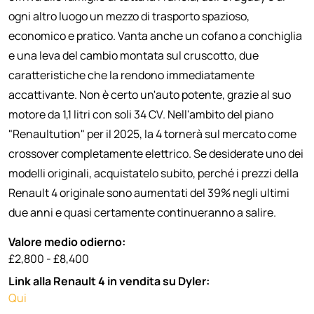
ogni altro luogo un mezzo di trasporto spazioso,
economico e pratico. Vanta anche un cofano a conchiglia
e una leva del cambio montata sul cruscotto, due
caratteristiche che la rendono immediatamente
accattivante. Non è certo un'auto potente, grazie al suo
motore da 1,1 litri con soli 34 CV. Nell'ambito del piano
"Renaultution" per il 2025, la 4 tornerà sul mercato come
crossover completamente elettrico. Se desiderate uno dei
modelli originali, acquistatelo subito, perché i prezzi della
Renault 4 originale sono aumentati del 39% negli ultimi
due anni e quasi certamente continueranno a salire.
Valore medio odierno:
£2,800 - £8,400
Link alla Renault 4 in vendita su Dyler:
Qui