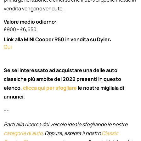
vendita vengono vendute.
Valore medio odierno:
£900 - £6,650
Link alla MINI Cooper R50 in vendita su Dyler:
Qui
Se sei interessato ad acquistare una delle auto
classiche più ambite del 2022 presenti in questo
elenco,
clicca qui per sfogliare
le nostre migliaia di
annunci.
---
Parti alla ricerca del veicolo ideale sfogliando le nostre
categorie di auto
. Oppure, esplora il nostro
Classic