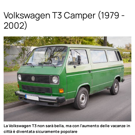
Volkswagen T3 Camper (1979 -
2002)
La Volkswagen T3 non sarà bella, ma con l'aumento delle vacanze in
città è diventata sicuramente popolare