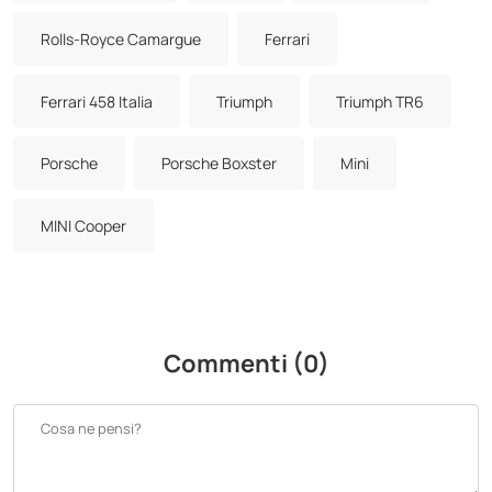
Rolls-Royce Camargue
Ferrari
Ferrari 458 Italia
Triumph
Triumph TR6
Porsche
Porsche Boxster
Mini
MINI Cooper
Commenti (0)