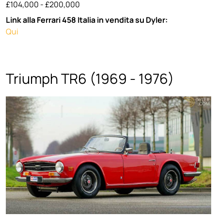
£104,000 - £200,000
Link alla Ferrari 458 Italia in vendita su Dyler:
Qui
Triumph TR6 (1969 - 1976)