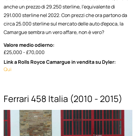
anche un prezzo di 29.250 sterline, l'equivalente di
291.000 sterline nel 2022. Con prezzi che ora partono da
circa 25.000 sterline sul mercato delle auto d'epoca, la
Camargue sembra un vero affare, non è vero?
Valore medio odierno:
£25,000 - £70,000
Link a Rolls Royce Camargue in vendita su Dyler:
Qui
Ferrari 458 Italia (2010 - 2015)