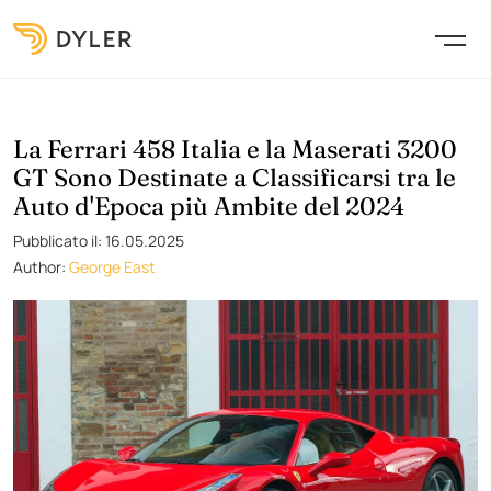
La Ferrari 458 Italia e la Maserati 3200
GT Sono Destinate a Classificarsi tra le
Auto d'Epoca più Ambite del 2024
Pubblicato il: 16.05.2025
Author:
George East