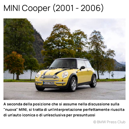
MINI Cooper (2001 - 2006)
A seconda della posizione che si assume nella discussione sulla
"nuova" MINI, si tratta di un'interpretazione perfettamente riuscita
di un'auto iconica o di un'esclusiva per presuntuosi
© BMW Press Club