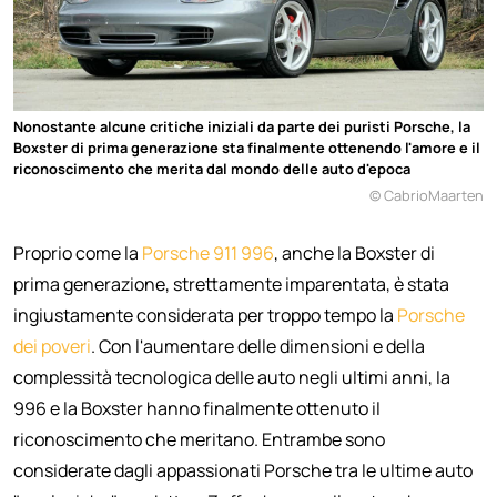
Nonostante alcune critiche iniziali da parte dei puristi Porsche, la
Boxster di prima generazione sta finalmente ottenendo l'amore e il
riconoscimento che merita dal mondo delle auto d'epoca
© CabrioMaarten
Proprio come la
Porsche 911 996
, anche la Boxster di
prima generazione, strettamente imparentata, è stata
ingiustamente considerata per troppo tempo la
Porsche
dei poveri
. Con l'aumentare delle dimensioni e della
complessità tecnologica delle auto negli ultimi anni, la
996 e la Boxster hanno finalmente ottenuto il
riconoscimento che meritano. Entrambe sono
considerate dagli appassionati Porsche tra le ultime auto