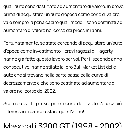
quali auto sono destinate ad aumentare di valore. In breve,
prima di acquistare un'auto d'epoca come bene di valore,
vale sempre la pena capire quali modelli sono destinati ad
aumentare di valore nel corso dei prossimi anni.
Fortunatamente, se state cercando di acquistare un'auto
d'epoca come investimento, i bravi ragazzi di Hagerty
hanno già fatto questo lavoro per voi. Per il secondo anno
consecutivo, hanno stilato la loro Bull Market List delle
auto che si trovano nella parte bassa della curva di
deprezzamento e che sono destinate ad aumentare di
valore nel corso del 2022.
Scorri qui sotto per scoprire alcune delle auto d'epoca più
interessanti da acquistare quest'anno!
Maserati 3200 GT (1998 - 2002)