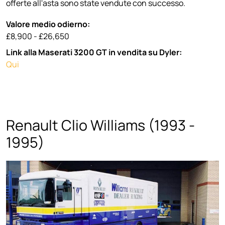
offerte all'asta sono state vendute con successo.
Valore medio odierno:
£8,900 - £26,650
Link alla Maserati 3200 GT in vendita su Dyler:
Qui
Renault Clio Williams (1993 -
1995)