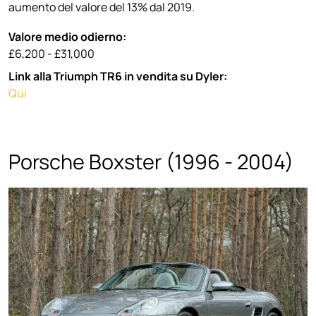
aumento del valore del 13% dal 2019.
Valore medio odierno:
£6,200 - £31,000
Link alla Triumph TR6 in vendita su Dyler:
Qui
Porsche Boxster (1996 - 2004)