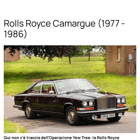
Rolls Royce Camargue (1977 -
1986)
Qui non c'è traccia dell'Operazione Yew Tree: la Rolls Royce