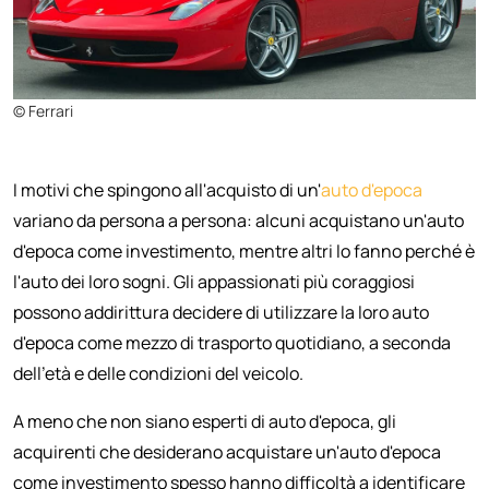
© Ferrari
I motivi che spingono all'acquisto di un'
auto d'epoca
variano da persona a persona: alcuni acquistano un'auto
d'epoca come investimento, mentre altri lo fanno perché è
l'auto dei loro sogni. Gli appassionati più coraggiosi
possono addirittura decidere di utilizzare la loro auto
d'epoca come mezzo di trasporto quotidiano, a seconda
dell'età e delle condizioni del veicolo.
A meno che non siano esperti di auto d'epoca, gli
acquirenti che desiderano acquistare un'auto d'epoca
come investimento spesso hanno difficoltà a identificare