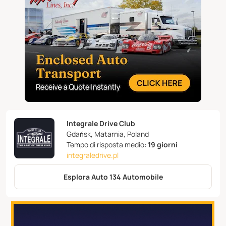
Integrale Drive Club
Gdańsk, Matarnia, Poland
Tempo di risposta medio:
19 giorni
integraledrive.pl
Esplora Auto 134 Automobile