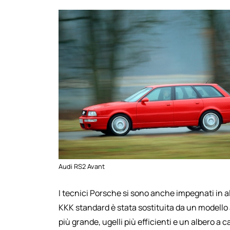
Audi RS2 Avant
I tecnici Porsche si sono anche impegnati in a
KKK standard è stata sostituita da un modello 
più grande, ugelli più efficienti e un albero