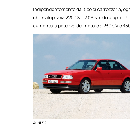
Indipendentemente dal tipo di carrozzeria, ogni
che sviluppava 220 CV e 309 Nm di coppia. Un p
aumentò la potenza del motore a 230 CV e 35
Audi S2