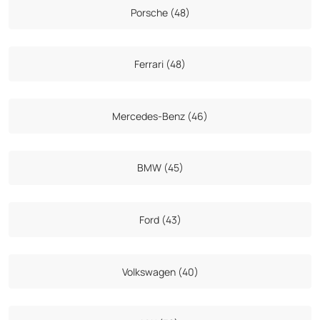
Porsche (48)
Ferrari (48)
Mercedes-Benz (46)
BMW (45)
Ford (43)
Volkswagen (40)