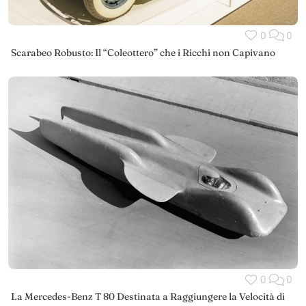
0
0
Scarabeo Robusto: Il “Coleottero” che i Ricchi non Capivano
0
0
La Mercedes-Benz T 80 Destinata a Raggiungere la Velocità di