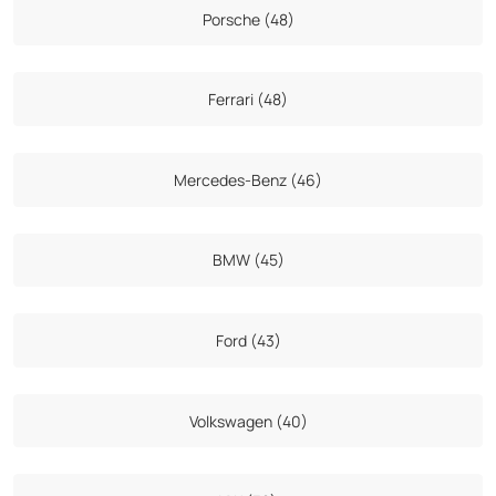
Porsche (48)
Ferrari (48)
Mercedes-Benz (46)
BMW (45)
Ford (43)
Volkswagen (40)