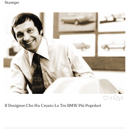
Stampo
0
0
Il Designer Che Ha Creato Le Tre BMW Più Popolari