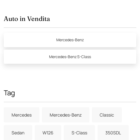
Auto in Vendita
Mercedes-Benz
Mercedes-Benz S-Class
Tag
Mercedes
Mercedes-Benz
Classic
Sedan
W126
S-Class
350SDL