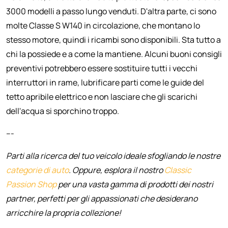
3000 modelli a passo lungo venduti. D'altra parte, ci sono
molte Classe S W140 in circolazione, che montano lo
stesso motore, quindi i ricambi sono disponibili. Sta tutto a
chi la possiede e a come la mantiene. Alcuni buoni consigli
preventivi potrebbero essere sostituire tutti i vecchi
interruttori in rame, lubrificare parti come le guide del
tetto apribile elettrico e non lasciare che gli scarichi
dell'acqua si sporchino troppo.
---
Parti alla ricerca del tuo veicolo ideale sfogliando le nostre
categorie di auto
. Oppure, esplora il nostro
Classic
Passion Shop
per una vasta gamma di prodotti dei nostri
partner, perfetti per gli appassionati che desiderano
arricchire la propria collezione!