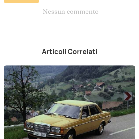
Nessun commento
Articoli Correlati