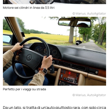
Motore sei cilindri in linea da 3,5 litri
© Marius, AutoAgitator
Perfetto per i viaggi su strada
© Marius, AutoAgitator
Da un lato, si tratta di un'auto piuttosto rara, con solo circa