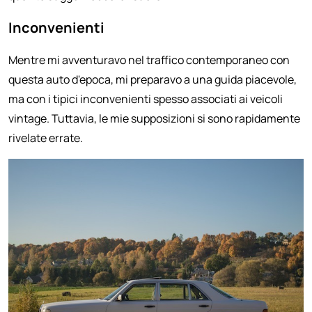
Inconvenienti
Mentre mi avventuravo nel traffico contemporaneo con
questa auto d'epoca, mi preparavo a una guida piacevole,
ma con i tipici inconvenienti spesso associati ai veicoli
vintage. Tuttavia, le mie supposizioni si sono rapidamente
rivelate errate.