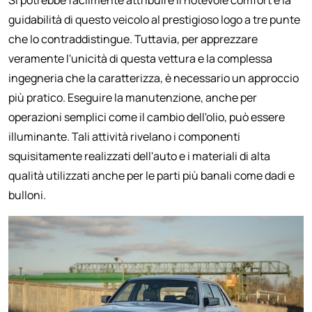
Si potrebbe facilmente attribuire il notevole comfort e la
guidabilità di questo veicolo al prestigioso logo a tre punte
che lo contraddistingue. Tuttavia, per apprezzare
veramente l'unicità di questa vettura e la complessa
ingegneria che la caratterizza, è necessario un approccio
più pratico. Eseguire la manutenzione, anche per
operazioni semplici come il cambio dell'olio, può essere
illuminante. Tali attività rivelano i componenti
squisitamente realizzati dell'auto e i materiali di alta
qualità utilizzati anche per le parti più banali come dadi e
bulloni.