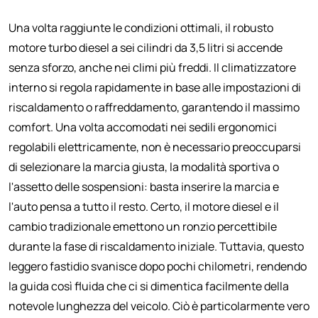
Una volta raggiunte le condizioni ottimali, il robusto
motore turbo diesel a sei cilindri da 3,5 litri si accende
senza sforzo, anche nei climi più freddi. Il climatizzatore
interno si regola rapidamente in base alle impostazioni di
riscaldamento o raffreddamento, garantendo il massimo
comfort. Una volta accomodati nei sedili ergonomici
regolabili elettricamente, non è necessario preoccuparsi
di selezionare la marcia giusta, la modalità sportiva o
l'assetto delle sospensioni: basta inserire la marcia e
l'auto pensa a tutto il resto. Certo, il motore diesel e il
cambio tradizionale emettono un ronzio percettibile
durante la fase di riscaldamento iniziale. Tuttavia, questo
leggero fastidio svanisce dopo pochi chilometri, rendendo
la guida così fluida che ci si dimentica facilmente della
notevole lunghezza del veicolo. Ciò è particolarmente vero