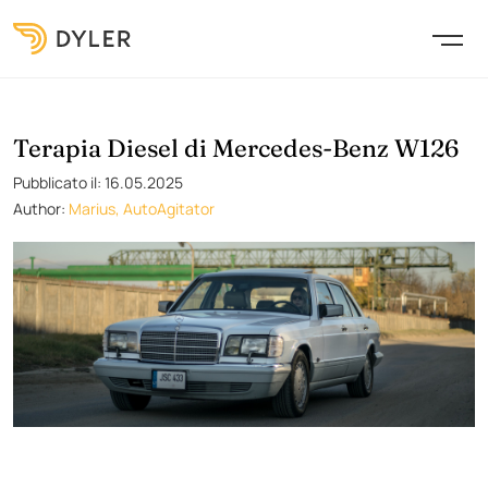
Terapia Diesel di Mercedes-Benz W126
Pubblicato il: 16.05.2025
Author:
Marius, AutoAgitator