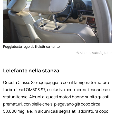
Poggiatesta regolabili elettricamente
© Marius, AutoAgitator
L'elefante nella stanza
Questa Classe S è equipaggiata con il famigerato motore
turbo diesel OM603.97, esclusivo per i mercati canadese e
statunitense. Alcuni di questi motori hanno subito guasti
prematuri, con bielle che si piegavano già dopo circa
50.000 miglia e, in alcuni casi segnalati, addirittura dopo