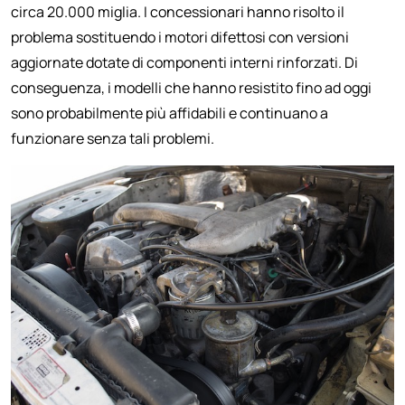
circa 20.000 miglia. I concessionari hanno risolto il
problema sostituendo i motori difettosi con versioni
aggiornate dotate di componenti interni rinforzati. Di
conseguenza, i modelli che hanno resistito fino ad oggi
sono probabilmente più affidabili e continuano a
funzionare senza tali problemi.