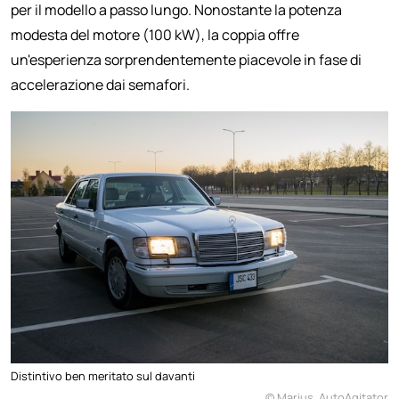
per il modello a passo lungo. Nonostante la potenza
modesta del motore (100 kW), la coppia offre
un'esperienza sorprendentemente piacevole in fase di
accelerazione dai semafori.
Distintivo ben meritato sul davanti
© Marius, AutoAgitator