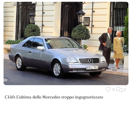
0
0
C140: L'ultima delle Mercedes troppo ingegnerizzate