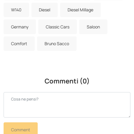
W140
Diesel
Diesel Millage
Germany
Classic Cars
Saloon
Comfort
Bruno Sacco
Commenti (0)
Comment