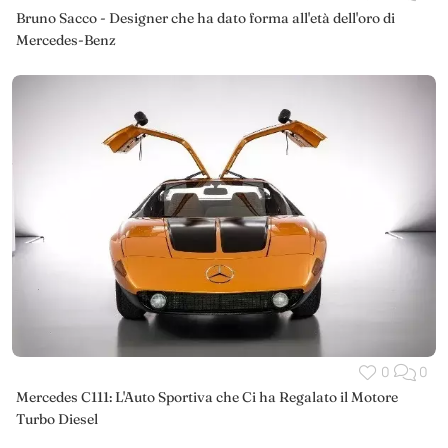
Bruno Sacco - Designer che ha dato forma all'età dell'oro di
Mercedes-Benz
0
0
Mercedes C111: L'Auto Sportiva che Ci ha Regalato il Motore
Turbo Diesel