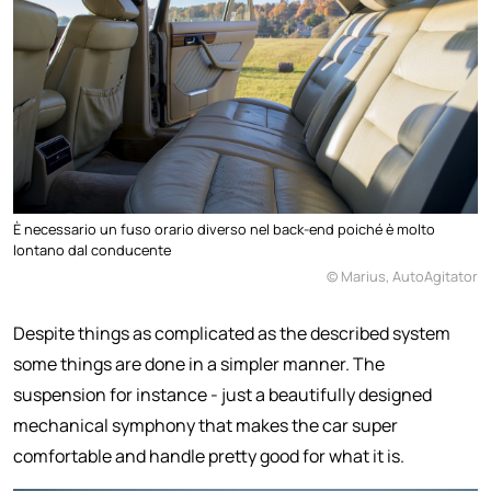
È necessario un fuso orario diverso nel back-end poiché è molto
lontano dal conducente
© Marius, AutoAgitator
Despite things as complicated as the described system
some things are done in a simpler manner. The
suspension for instance - just a beautifully designed
mechanical symphony that makes the car super
comfortable and handle pretty good for what it is.