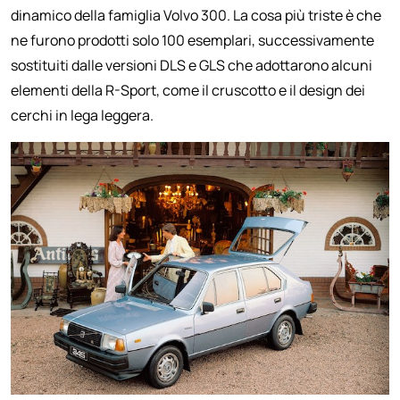
dinamico della famiglia Volvo 300. La cosa più triste è che
ne furono prodotti solo 100 esemplari, successivamente
sostituiti dalle versioni DLS e GLS che adottarono alcuni
elementi della R-Sport, come il cruscotto e il design dei
cerchi in lega leggera.