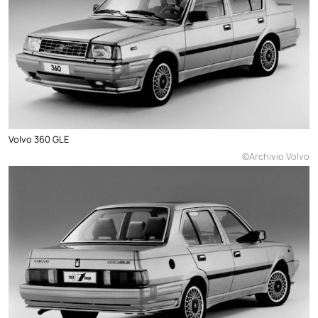
Volvo 360 GLE
©Archivio Volvo