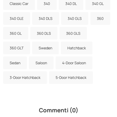
Classic Car
340
340 DL
340 GL
340 GLE
340 DLS
340 GLS
360
360 GL
360 DLS
360 GLS
360 GLT
Sweden
Hatchback
Sedan
Saloon
4-Door Saloon
3-Door Hatchback
5-Door Hatchback
Commenti (0)