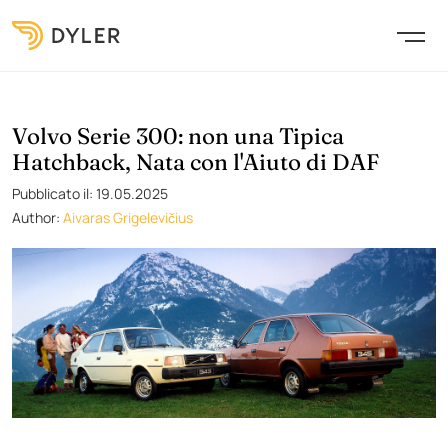
Volvo Serie 300: non una Tipica
Hatchback, Nata con l'Aiuto di DAF
Pubblicato il: 19.05.2025
Author:
Aivaras Grigelevičius