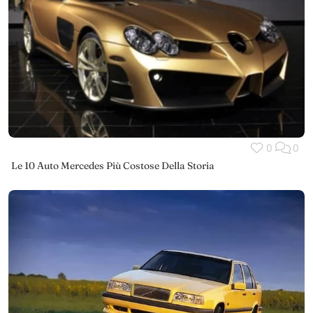
0
0
Le 10 Auto Mercedes Più Costose Della Storia