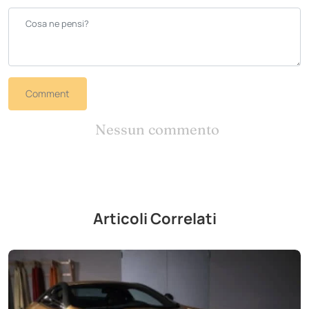
Comment
Nessun commento
Articoli Correlati