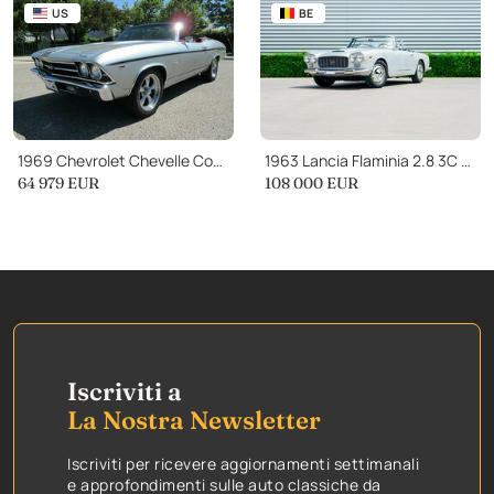
US
BE
1969 Chevrolet Chevelle Convertible
1963 Lancia Flaminia 2.8 3C Convertible Touring
64 979 EUR
108 000 EUR
Iscriviti a
La Nostra Newsletter
Iscriviti per ricevere aggiornamenti settimanali
e approfondimenti sulle auto classiche da