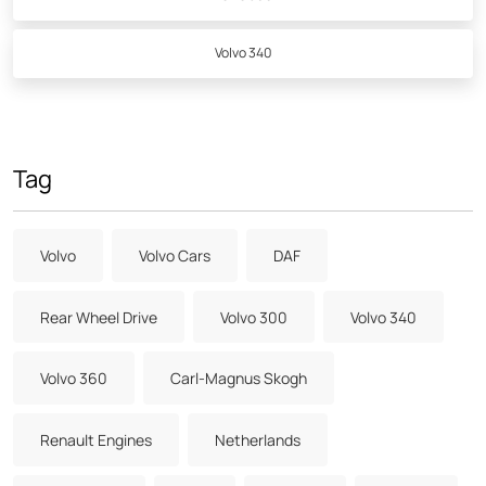
Volvo 340
Tag
Volvo
Volvo Cars
DAF
Rear Wheel Drive
Volvo 300
Volvo 340
Volvo 360
Carl-Magnus Skogh
Renault Engines
Netherlands