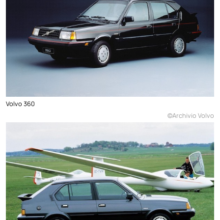
Volvo 360
©Archivio Volvo