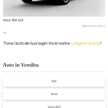
Volvo 360 GLE
©Archivio Volvo
---
Trova l'auto dei tuoi sogni tra le nostre
categorie di auto
!
Auto in Vendita
DAF
Volvo
Volvo 360