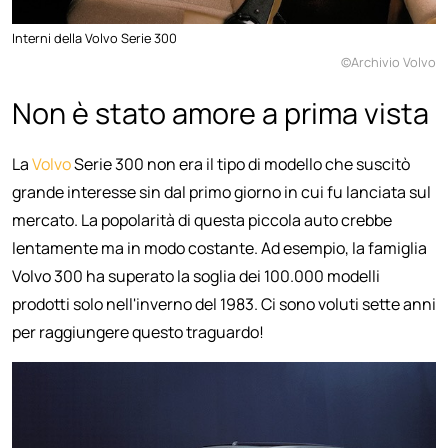
Interni della Volvo Serie 300
©Archivio Volvo
Non è stato amore a prima vista
La
Volvo
Serie 300 non era il tipo di modello che suscitò
grande interesse sin dal primo giorno in cui fu lanciata sul
mercato. La popolarità di questa piccola auto crebbe
lentamente ma in modo costante. Ad esempio, la famiglia
Volvo 300 ha superato la soglia dei 100.000 modelli
prodotti solo nell'inverno del 1983. Ci sono voluti sette anni
per raggiungere questo traguardo!