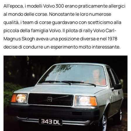
All'epoca, i modelli Volvo 300 erano praticamente allergici
al mondo delle corse. Nonostante le loro numerose
qualità, i team di corse guardavano con scetticismo alla
piccola della famiglia Volvo. Il pilota di rally Volvo Carl-
Magnus Skogh aveva una posizione diversa e nel 1978
decise di condurre un esperimento molto interessante.