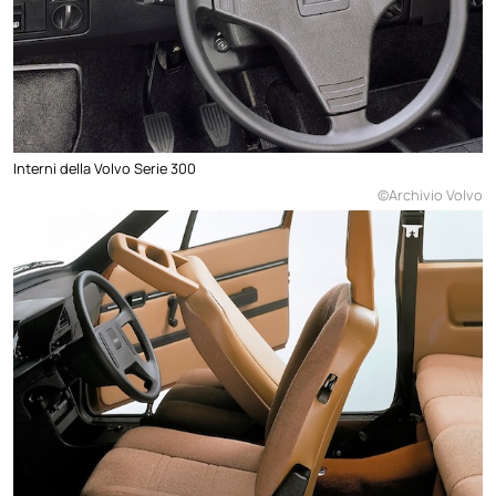
Interni della Volvo Serie 300
©Archivio Volvo