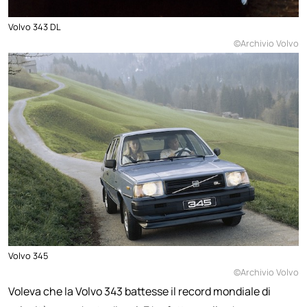
Volvo 343 DL
©Archivio Volvo
Volvo 345
©Archivio Volvo
Voleva che la Volvo 343 battesse il record mondiale di