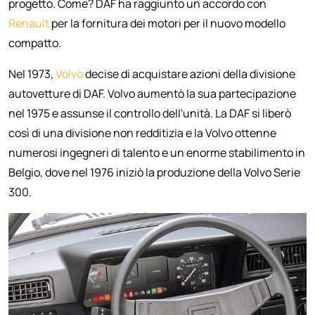
progetto. Come? DAF ha raggiunto un accordo con
Renault
per la fornitura dei motori per il nuovo modello
compatto.
Nel 1973,
Volvo
decise di acquistare azioni della divisione
autovetture di DAF. Volvo aumentò la sua partecipazione
nel 1975 e assunse il controllo dell'unità. La DAF si liberò
così di una divisione non redditizia e la Volvo ottenne
numerosi ingegneri di talento e un enorme stabilimento in
Belgio, dove nel 1976 iniziò la produzione della Volvo Serie
300.