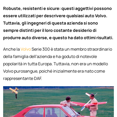
Robuste, resistenti e sicure: questi aggettivi possono
essere utilizzati per descrivere qualsiasi auto Volvo.
Tuttavia, gli ingegneri di questa azienda si sono
sempre distinti per il loro costante desiderio di
produrre auto diverse, e questo ha dato ottimi risultati.
Anche la
Volvo
Serie 300 è stata un membro straordinario
della famiglia dell'azienda e ha goduto di notevole
popolarità in tutta Europa. Tuttavia, non era un modello
Volvo purosangue, poiché inizialmente era nato come
rappresentante DAF.