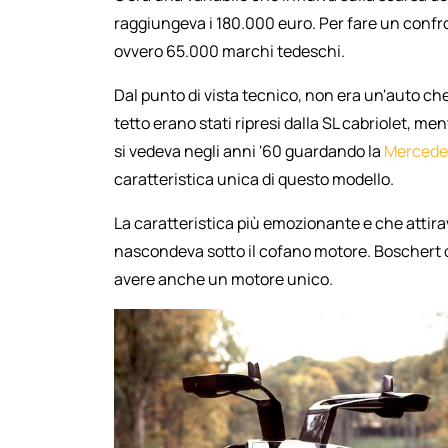
raggiungeva i 180.000 euro. Per fare un confr
ovvero 65.000 marchi tedeschi.
Dal punto di vista tecnico, non era un'auto che
tetto erano stati ripresi dalla SL cabriolet, me
si vedeva negli anni '60 guardando la
Mercede
caratteristica unica di questo modello.
La caratteristica più emozionante e che attira
nascondeva sotto il cofano motore. Boschert 
avere anche un motore unico.