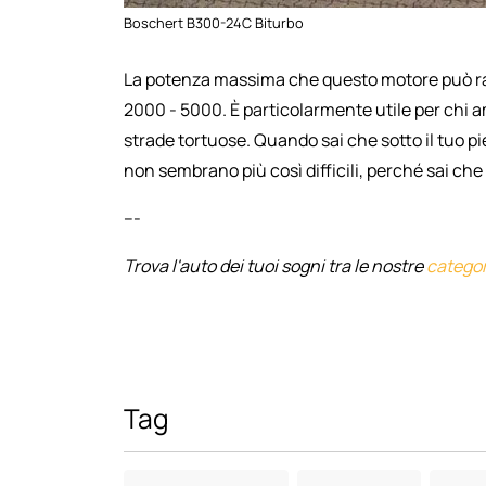
Boschert B300-24C Biturbo
La potenza massima che questo motore può r
2000 - 5000. È particolarmente utile per chi 
strade tortuose. Quando sai che sotto il tuo p
non sembrano più così difficili, perché sai che
---
Trova l'auto dei tuoi sogni tra le nostre
categor
Tag