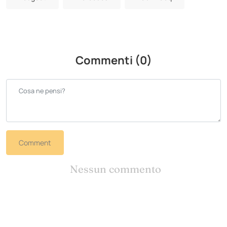
Commenti (0)
Comment
Nessun commento