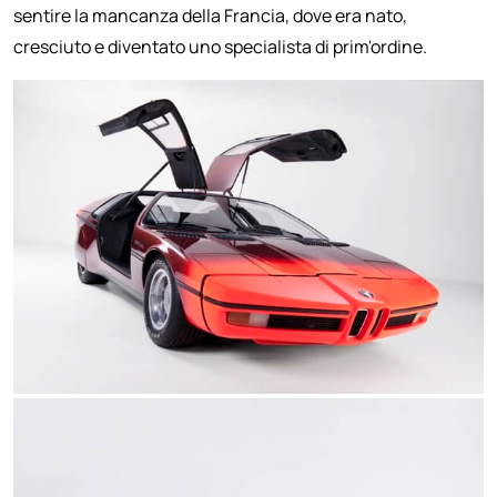
sentire la mancanza della Francia, dove era nato,
cresciuto e diventato uno specialista di prim'ordine.