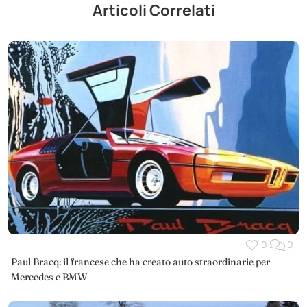
Articoli Correlati
0
0
Paul Bracq: il francese che ha creato auto straordinarie per
Mercedes e BMW