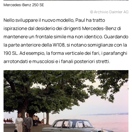
Mercedes-Benz 250 SE
© Archivio Daimler AG
Nello sviluppare il nuovo modello, Paul ha tratto
ispirazione dal desiderio dei dirigenti Mercedes-Benz di
mantenere un frontale simile ma non identico. Guardando
la parte anteriore della W108, si notano somiglianze con la
190 SL. Ad esempio, la forma verticale dei fari, i parafanghi
arrotondati e muscolosi e i fanali posteriori stretti.