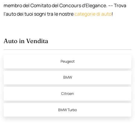
membro del Comitato del Concours d'Elegance. --- Trova
l'auto dei tuoi sogni tra le nostre
categorie di auto
!
Auto in Vendita
Peugeot
BMW
Citroen
BMW Turbo