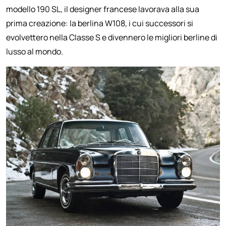
modello 190 SL, il designer francese lavorava alla sua
prima creazione: la berlina W108, i cui successori si
evolvettero nella Classe S e divennero le migliori berline di
lusso al mondo.