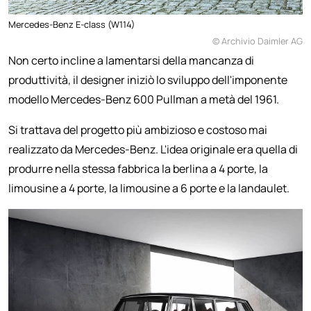
Mercedes-Benz E-class (W114)
© Archivio Daimler AG
Non certo incline a lamentarsi della mancanza di
produttività, il designer iniziò lo sviluppo dell'imponente
modello Mercedes-Benz 600 Pullman a metà del 1961.
Si trattava del progetto più ambizioso e costoso mai
realizzato da Mercedes-Benz. L'idea originale era quella di
produrre nella stessa fabbrica la berlina a 4 porte, la
limousine a 4 porte, la limousine a 6 porte e la landaulet.