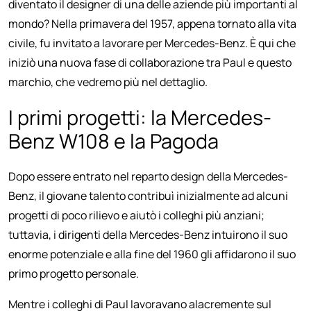
diventato il designer di una delle aziende più importanti al
mondo? Nella primavera del 1957, appena tornato alla vita
civile, fu invitato a lavorare per Mercedes-Benz. È qui che
iniziò una nuova fase di collaborazione tra Paul e questo
marchio, che vedremo più nel dettaglio.
I primi progetti: la Mercedes-
Benz W108 e la Pagoda
Dopo essere entrato nel reparto design della Mercedes-
Benz, il giovane talento contribuì inizialmente ad alcuni
progetti di poco rilievo e aiutò i colleghi più anziani;
tuttavia, i dirigenti della Mercedes-Benz intuirono il suo
enorme potenziale e alla fine del 1960 gli affidarono il suo
primo progetto personale.
Mentre i colleghi di Paul lavoravano alacremente sul