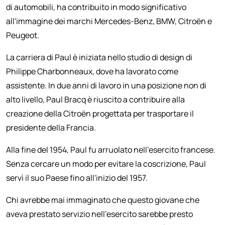
di automobili, ha contribuito in modo significativo
all'immagine dei marchi Mercedes-Benz, BMW, Citroën e
Peugeot.
La carriera di Paul è iniziata nello studio di design di
Philippe Charbonneaux, dove ha lavorato come
assistente. In due anni di lavoro in una posizione non di
alto livello, Paul Bracq è riuscito a contribuire alla
creazione della Citroën progettata per trasportare il
presidente della Francia.
Alla fine del 1954, Paul fu arruolato nell'esercito francese.
Senza cercare un modo per evitare la coscrizione, Paul
servì il suo Paese fino all'inizio del 1957.
Chi avrebbe mai immaginato che questo giovane che
aveva prestato servizio nell'esercito sarebbe presto