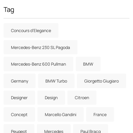
Tag
Concours d’Elegance
Mercedes-Benz 230 SL Pagoda
Mercedes-Benz 600 Pullman
BMW
Germany
BMW Turbo
Giorgetto Giugiaro
Designer
Design
Citroen
Concept
Marcello Gandini
France
Peugeot
Mercedes
Paul Bracq