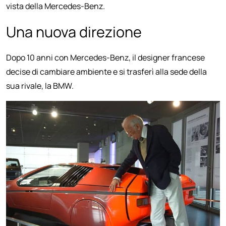
vista della Mercedes-Benz.
Una nuova direzione
Dopo 10 anni con Mercedes-Benz, il designer francese
decise di cambiare ambiente e si trasferì alla sede della
sua rivale, la BMW.