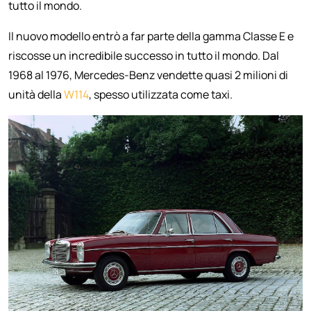
tutto il mondo.
Il nuovo modello entrò a far parte della gamma Classe E e
riscosse un incredibile successo in tutto il mondo. Dal
1968 al 1976, Mercedes-Benz vendette quasi 2 milioni di
unità della
W114
, spesso utilizzata come taxi.