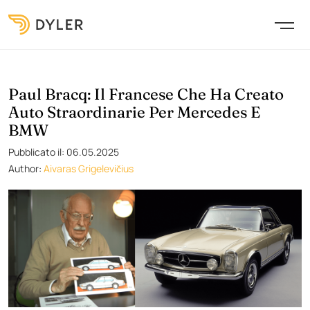
Paul Bracq: Il Francese Che Ha Creato
Auto Straordinarie Per Mercedes E
BMW
Pubblicato il: 06.05.2025
Author:
Aivaras Grigelevičius