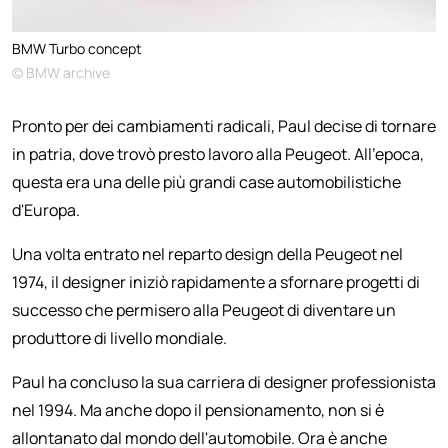
BMW Turbo concept
© BMW archive
Pronto per dei cambiamenti radicali, Paul decise di tornare
in patria, dove trovò presto lavoro alla Peugeot. All'epoca,
questa era una delle più grandi case automobilistiche
d'Europa.
Una volta entrato nel reparto design della Peugeot nel
1974, il designer iniziò rapidamente a sfornare progetti di
successo che permisero alla Peugeot di diventare un
produttore di livello mondiale.
Paul ha concluso la sua carriera di designer professionista
nel 1994. Ma anche dopo il pensionamento, non si è
allontanato dal mondo dell'automobile. Ora è anche