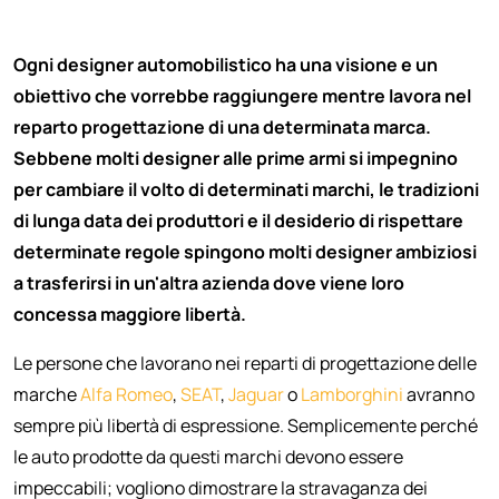
Ogni designer automobilistico ha una visione e un
obiettivo che vorrebbe raggiungere mentre lavora nel
reparto progettazione di una determinata marca.
Sebbene molti designer alle prime armi si impegnino
per cambiare il volto di determinati marchi, le tradizioni
di lunga data dei produttori e il desiderio di rispettare
determinate regole spingono molti designer ambiziosi
a trasferirsi in un'altra azienda dove viene loro
concessa maggiore libertà.
Le persone che lavorano nei reparti di progettazione delle
marche
Alfa Romeo
,
SEAT
,
Jaguar
o
Lamborghini
avranno
sempre più libertà di espressione. Semplicemente perché
le auto prodotte da questi marchi devono essere
impeccabili; vogliono dimostrare la stravaganza dei