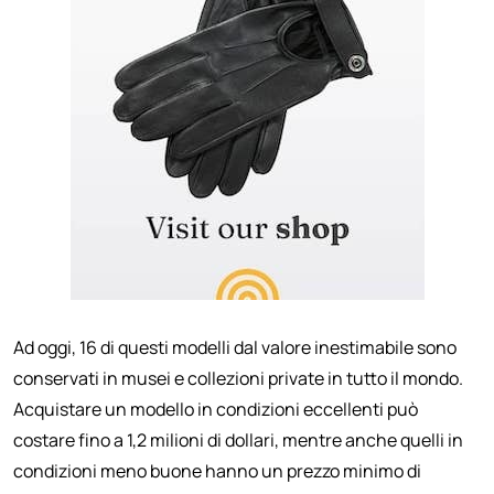
Ad oggi, 16 di questi modelli dal valore inestimabile sono
conservati in musei e collezioni private in tutto il mondo.
Acquistare un modello in condizioni eccellenti può
costare fino a 1,2 milioni di dollari, mentre anche quelli in
condizioni meno buone hanno un prezzo minimo di