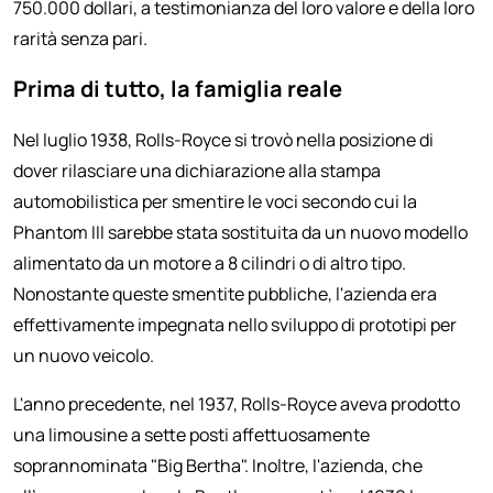
750.000 dollari, a testimonianza del loro valore e della loro
rarità senza pari.
Prima di tutto, la famiglia reale
Nel luglio 1938, Rolls-Royce si trovò nella posizione di
dover rilasciare una dichiarazione alla stampa
automobilistica per smentire le voci secondo cui la
Phantom III sarebbe stata sostituita da un nuovo modello
alimentato da un motore a 8 cilindri o di altro tipo.
Nonostante queste smentite pubbliche, l'azienda era
effettivamente impegnata nello sviluppo di prototipi per
un nuovo veicolo.
L'anno precedente, nel 1937, Rolls-Royce aveva prodotto
una limousine a sette posti affettuosamente
soprannominata "Big Bertha". Inoltre, l'azienda, che