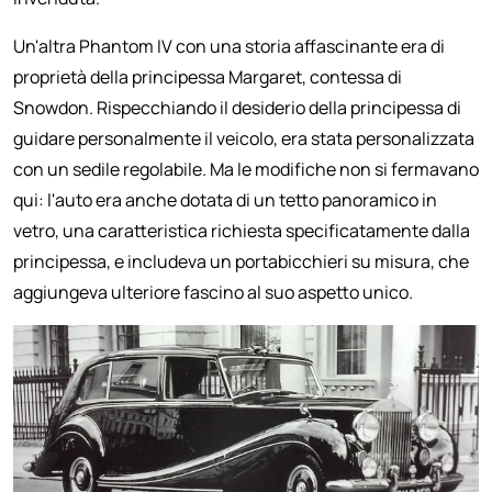
Un'altra Phantom IV con una storia affascinante era di
proprietà della principessa Margaret, contessa di
Snowdon. Rispecchiando il desiderio della principessa di
guidare personalmente il veicolo, era stata personalizzata
con un sedile regolabile. Ma le modifiche non si fermavano
qui: l'auto era anche dotata di un tetto panoramico in
vetro, una caratteristica richiesta specificatamente dalla
principessa, e includeva un portabicchieri su misura, che
aggiungeva ulteriore fascino al suo aspetto unico.