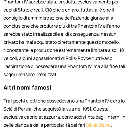
Phantom IV sarebbe stata prodotta esclusivamente per
capi di Stato e reali. Ciò che è chiaro, tuttavia, è che il
consiglio di amministrazione dell'azienda giunse alla
conclusione che produrre più di tre Phantom IV all'anno
sarebbe stato irrealizzabile e, di conseguenza, nessun
privato ha mai acquistato direttamente questo modello.
Nonostante la produzione estremamente limitata a soli 18
veicoli, alcuni appassionati di Rolls-Royce nutrivano
l'aspirazione di possedere una Phantom IV, ma alla fine tali
sogni rimasero irrealizzati.
Altri nomi famosi
Tra i pochi eletti che possedevano una Phantom IV c'era lo
Scià di Persia, che acquistò la sua nel 1951. Questa
esclusiva cabriolet azzurra, contraddistinta dagli interni in
pelle bianca e dalla particolarità dei fari
Silver Dawn
,