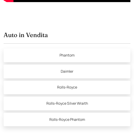
Auto in Vendita
Phantom
Daimler
Rolls-Royce
Rolls-Royce Silver Wraith
Rolls-Royce Phantom