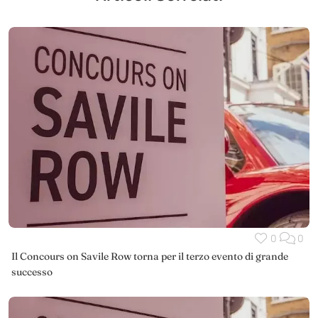
0
0
Il Concours on Savile Row torna per il terzo evento di grande
successo