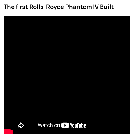
The first Rolls-Royce Phantom IV Built