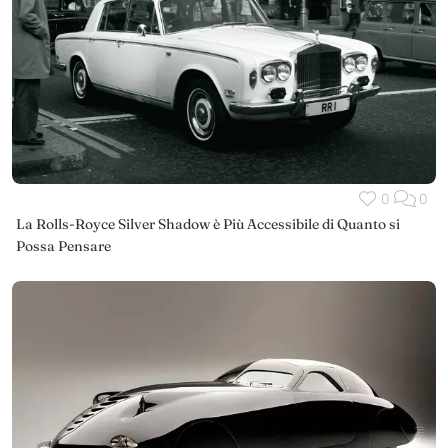
0
0
La Rolls-Royce Silver Shadow è Più Accessibile di Quanto si
Possa Pensare