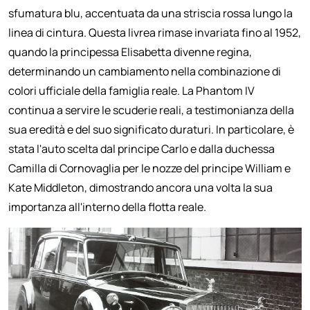
sfumatura blu, accentuata da una striscia rossa lungo la
linea di cintura. Questa livrea rimase invariata fino al 1952,
quando la principessa Elisabetta divenne regina,
determinando un cambiamento nella combinazione di
colori ufficiale della famiglia reale. La Phantom IV
continua a servire le scuderie reali, a testimonianza della
sua eredità e del suo significato duraturi. In particolare, è
stata l'auto scelta dal principe Carlo e dalla duchessa
Camilla di Cornovaglia per le nozze del principe William e
Kate Middleton, dimostrando ancora una volta la sua
importanza all'interno della flotta reale.