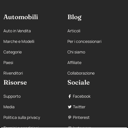
Automobili
Blog
Auto in Vendita
Articoli
Marche e Modelli
Per i concessionari
Categorie
Chi siamo
Paesi
Affiliate
Rivenditori
Collaborazione
Risorse
Sociale
Supporto
Facebook
Media
Twitter
Politica sulla privacy
Pinterest
Termini e condizioni
Instagram