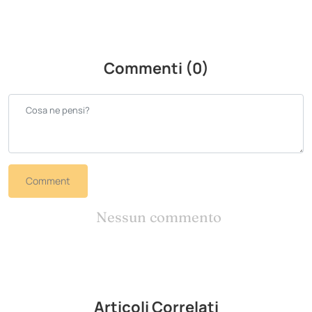
Commenti (0)
Comment
Nessun commento
Articoli Correlati