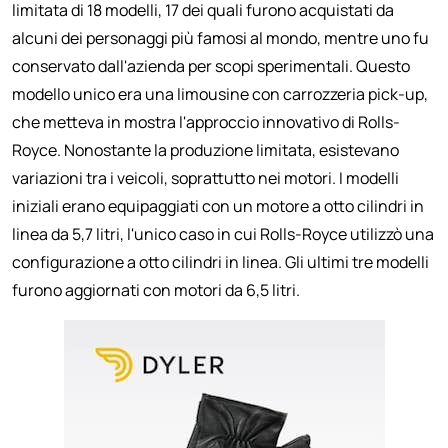
limitata di 18 modelli, 17 dei quali furono acquistati da
alcuni dei personaggi più famosi al mondo, mentre uno fu
conservato dall'azienda per scopi sperimentali. Questo
modello unico era una limousine con carrozzeria pick-up,
che metteva in mostra l'approccio innovativo di Rolls-
Royce. Nonostante la produzione limitata, esistevano
variazioni tra i veicoli, soprattutto nei motori. I modelli
iniziali erano equipaggiati con un motore a otto cilindri in
linea da 5,7 litri, l'unico caso in cui Rolls-Royce utilizzò una
configurazione a otto cilindri in linea. Gli ultimi tre modelli
furono aggiornati con motori da 6,5 litri.