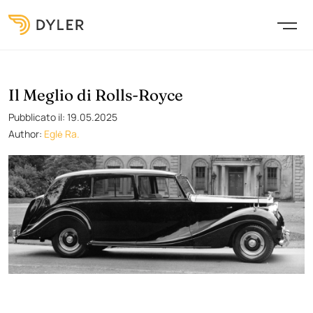
Il Meglio di Rolls-Royce
Pubblicato il: 19.05.2025
Author:
Eglė Ra.