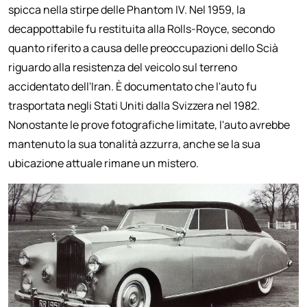
spicca nella stirpe delle Phantom IV. Nel 1959, la
decappottabile fu restituita alla Rolls-Royce, secondo
quanto riferito a causa delle preoccupazioni dello Scià
riguardo alla resistenza del veicolo sul terreno
accidentato dell'Iran. È documentato che l'auto fu
trasportata negli Stati Uniti dalla Svizzera nel 1982.
Nonostante le prove fotografiche limitate, l'auto avrebbe
mantenuto la sua tonalità azzurra, anche se la sua
ubicazione attuale rimane un mistero.