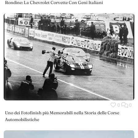
Rondine: La Chevrolet Corvette Con Geni Italiani
0
0
Uno dei Fotofinish più Memorabili nella Storia delle Corse
Automobilistiche