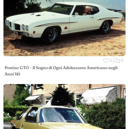
0
0
Pontiac GTO – Il Sogno di Ogni Adolescente Americano negli
Anni '60