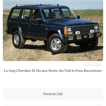
0
0
La Jeep Cherokee XJ Ha una Storia che Vale la Pena Raccontare
Porsche (48)