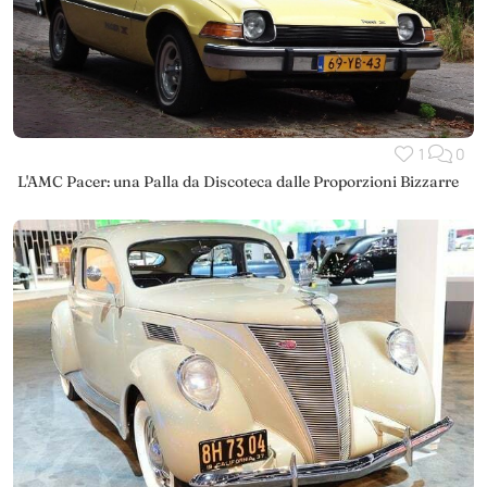
1
0
L'AMC Pacer: una Palla da Discoteca dalle Proporzioni Bizzarre