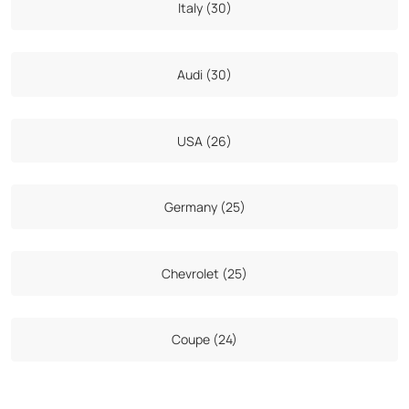
Italy (30)
Audi (30)
USA (26)
Germany (25)
Chevrolet (25)
Coupe (24)