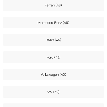
Ferrari (48)
Mercedes-Benz (46)
BMW (45)
Ford (43)
Volkswagen (40)
VW (32)