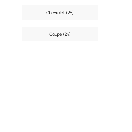
Chevrolet (25)
Coupe (24)