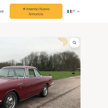
Inserisci Nuovo
di
IT
Annuncio