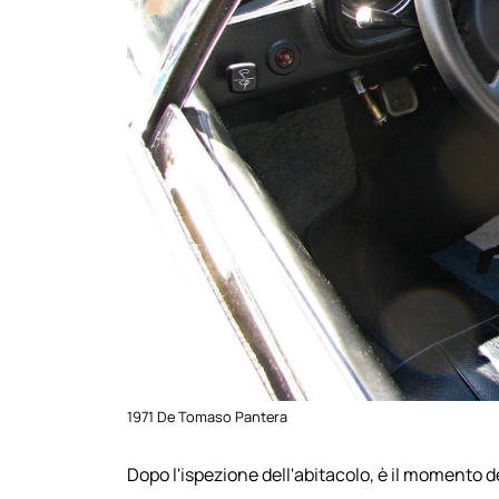
1971 De Tomaso Pantera
Dopo l'ispezione dell'abitacolo, è il momento d