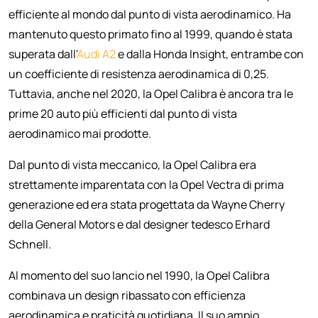
efficiente al mondo dal punto di vista aerodinamico. Ha
mantenuto questo primato fino al 1999, quando è stata
superata dall'
Audi A2
e dalla Honda Insight, entrambe con
un coefficiente di resistenza aerodinamica di 0,25.
Tuttavia, anche nel 2020, la Opel Calibra è ancora tra le
prime 20 auto più efficienti dal punto di vista
aerodinamico mai prodotte.
Dal punto di vista meccanico, la Opel Calibra era
strettamente imparentata con la Opel Vectra di prima
generazione ed era stata progettata da Wayne Cherry
della General Motors e dal designer tedesco Erhard
Schnell.
Al momento del suo lancio nel 1990, la Opel Calibra
combinava un design ribassato con efficienza
aerodinamica e praticità quotidiana. Il suo ampio