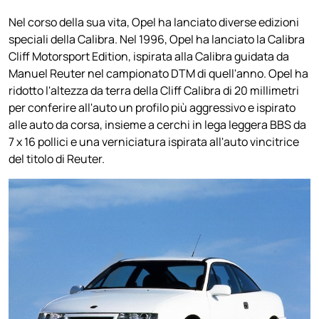
Nel corso della sua vita, Opel ha lanciato diverse edizioni
speciali della Calibra. Nel 1996, Opel ha lanciato la Calibra
Cliff Motorsport Edition, ispirata alla Calibra guidata da
Manuel Reuter nel campionato DTM di quell'anno. Opel ha
ridotto l'altezza da terra della Cliff Calibra di 20 millimetri
per conferire all'auto un profilo più aggressivo e ispirato
alle auto da corsa, insieme a cerchi in lega leggera BBS da
7 x 16 pollici e una verniciatura ispirata all'auto vincitrice
del titolo di Reuter.