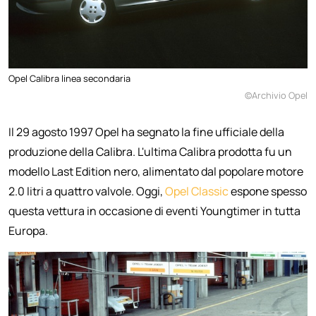
Opel Calibra linea secondaria
©Archivio Opel
Il 29 agosto 1997 Opel ha segnato la fine ufficiale della
produzione della Calibra. L'ultima Calibra prodotta fu un
modello Last Edition nero, alimentato dal popolare motore
2.0 litri a quattro valvole. Oggi,
Opel Classic
espone spesso
questa vettura in occasione di eventi Youngtimer in tutta
Europa.