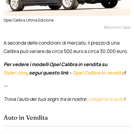
Opel Calibra Ultima Edizione
©Archivio Opel
A seconda delle condizioni di mercato, il prezzo di una
Calibra può variare da circa 500 euro a circa 30.000 euro.
Per vedere i modelli Opel Calibra in vendita su
Dyler.com
, segui questo link -
Opel Calibra in vendita
!
---
Trova l'auto dei tuoi sogni tra le nostre
categorie di auto
!
Auto in Vendita