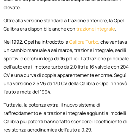
elevate.
Oltre alla versione standard a trazione anteriore, la Opel
Calibra era disponibile anche con
trazione integrale
.
Nel 1992, Opel ha introdotto la
Calibra Turbo
, che vantava
un cambio manuale a sei marce, trazione integrale, sedili
sportivi e cerchi in lega da 16 pollici. L'attrazione principale
dell'auto era il motore turbo da 2,0 litri a 16 valvole con 204
CV e una curva di coppia apparentemente enorme. Seguì
una versione 2.5 V6 da 170 CV della Calibra e Opel rinnovò
l'auto a metà del 1994.
Tuttavia, la potenza extra, il nuovo sistema di
raffreddamento e la trazione integrale aggiunti ai modelli
Calibra più potenti hanno fatto scendere il coefficiente di
resistenza aerodinamica dell'auto a 0,29.