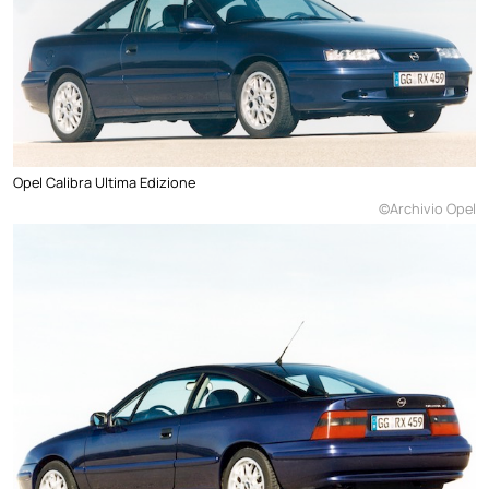
Opel Calibra Ultima Edizione
©Archivio Opel