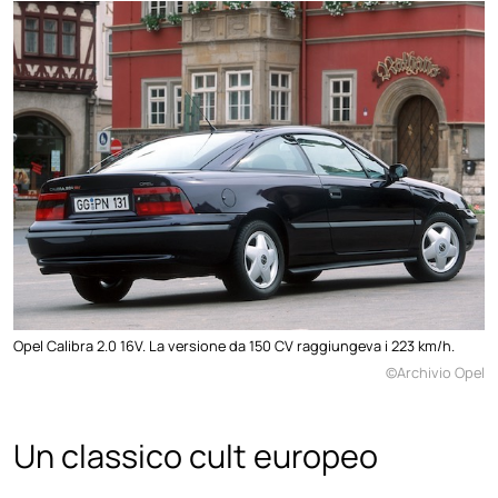
Opel Calibra 2.0 16V. La versione da 150 CV raggiungeva i 223 km/h.
©Archivio Opel
Un classico cult europeo