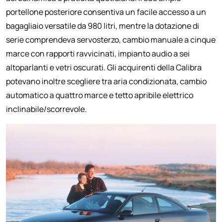
portellone posteriore consentiva un facile accesso a un
bagagliaio versatile da 980 litri, mentre la dotazione di
serie comprendeva servosterzo, cambio manuale a cinque
marce con rapporti ravvicinati, impianto audio a sei
altoparlanti e vetri oscurati. Gli acquirenti della Calibra
potevano inoltre scegliere tra aria condizionata, cambio
automatico a quattro marce e tetto apribile elettrico
inclinabile/scorrevole.