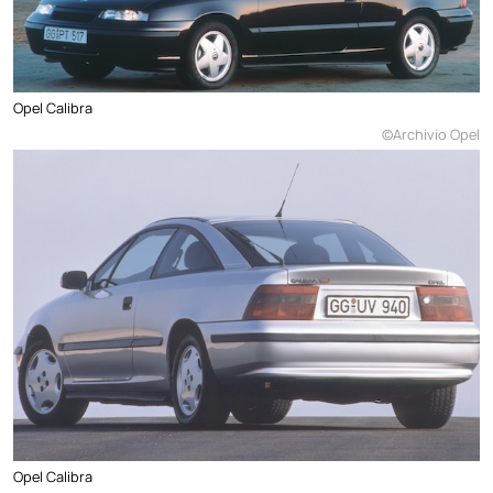
Opel Calibra
©Archivio Opel
Opel Calibra