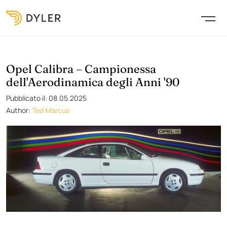
Opel Calibra – Campionessa
dell'Aerodinamica degli Anni '90
Pubblicato il: 08.05.2025
Author:
Ted Marcus