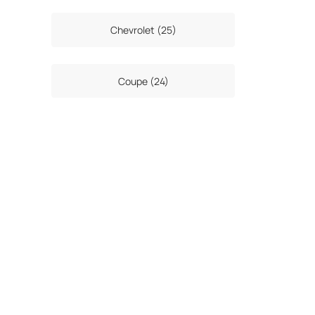
Chevrolet (25)
Coupe (24)