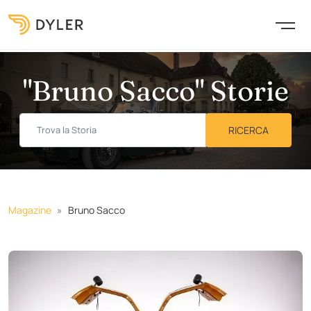
"Bruno Sacco" Storie
Magazine
Bruno Sacco