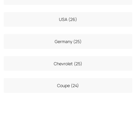
USA (26)
Germany (25)
Chevrolet (25)
Coupe (24)