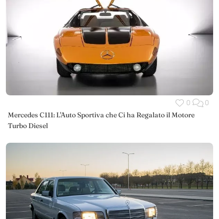
0
0
Mercedes C111: L'Auto Sportiva che Ci ha Regalato il Motore
Turbo Diesel