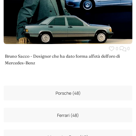
0
0
Bruno Sacco - Designer che ha dato forma all'età dell'oro di
Mercedes-Benz
Porsche (48)
Ferrari (48)