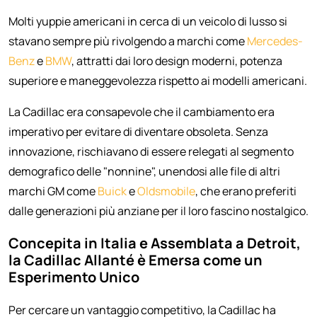
Molti yuppie americani in cerca di un veicolo di lusso si
stavano sempre più rivolgendo a marchi come
Mercedes-
Benz
e
BMW
, attratti dai loro design moderni, potenza
superiore e maneggevolezza rispetto ai modelli americani.
La Cadillac era consapevole che il cambiamento era
imperativo per evitare di diventare obsoleta. Senza
innovazione, rischiavano di essere relegati al segmento
demografico delle "nonnine", unendosi alle file di altri
marchi GM come
Buick
e
Oldsmobile
, che erano preferiti
dalle generazioni più anziane per il loro fascino nostalgico.
Concepita in Italia e Assemblata a Detroit,
la Cadillac Allanté è Emersa come un
Esperimento Unico
Per cercare un vantaggio competitivo, la Cadillac ha