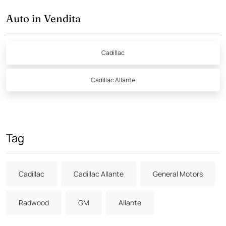
Auto in Vendita
Cadillac
Cadillac Allante
Tag
Cadillac
Cadillac Allante
General Motors
Radwood
GM
Allante