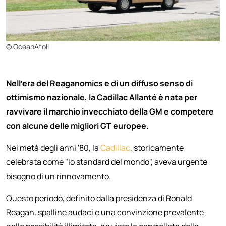
© OceanAtoll
Nell'era del Reaganomics e di un diffuso senso di
ottimismo nazionale, la Cadillac Allanté è nata per
ravvivare il marchio invecchiato della GM e competere
con alcune delle migliori GT europee.
Nei metà degli anni '80, la
Cadillac
, storicamente
celebrata come "lo standard del mondo", aveva urgente
bisogno di un rinnovamento.
Questo periodo, definito dalla presidenza di Ronald
Reagan, spalline audaci e una convinzione prevalente