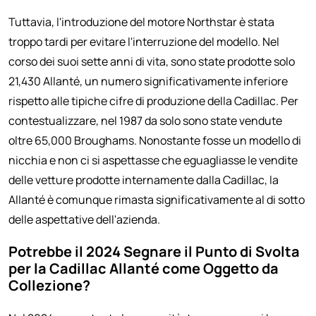
Tuttavia, l'introduzione del motore Northstar è stata
troppo tardi per evitare l'interruzione del modello. Nel
corso dei suoi sette anni di vita, sono state prodotte solo
21,430 Allanté, un numero significativamente inferiore
rispetto alle tipiche cifre di produzione della Cadillac. Per
contestualizzare, nel 1987 da solo sono state vendute
oltre 65,000 Broughams. Nonostante fosse un modello di
nicchia e non ci si aspettasse che eguagliasse le vendite
delle vetture prodotte internamente dalla Cadillac, la
Allanté è comunque rimasta significativamente al di sotto
delle aspettative dell'azienda.
Potrebbe il 2024 Segnare il Punto di Svolta
per la Cadillac Allanté come Oggetto da
Collezione?