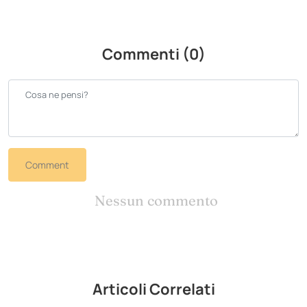
Commenti (0)
Comment
Nessun commento
Articoli Correlati