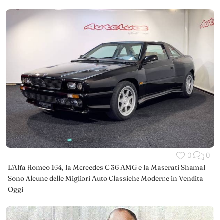
0
0
L'Alfa Romeo 164, la Mercedes C 36 AMG e la Maserati Shamal
Sono Alcune delle Migliori Auto Classiche Moderne in Vendita
Oggi