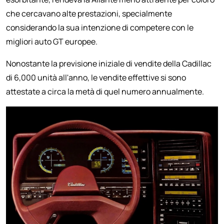
che cercavano alte prestazioni, specialmente
considerando la sua intenzione di competere con le
migliori auto GT europee.
Nonostante la previsione iniziale di vendite della Cadillac
di 6,000 unità all'anno, le vendite effettive si sono
attestate a circa la metà di quel numero annualmente.