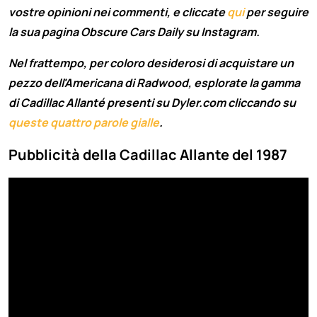
vostre opinioni nei commenti, e cliccate
qui
per seguire
la sua pagina Obscure Cars Daily su Instagram.
Nel frattempo, per coloro desiderosi di acquistare un
pezzo dell'Americana di Radwood, esplorate la gamma
di Cadillac Allanté presenti su Dyler.com cliccando su
queste quattro parole gialle
.
Pubblicità della Cadillac Allante del 1987