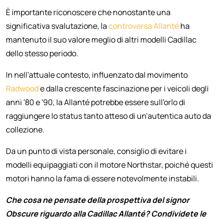
È importante riconoscere che nonostante una
significativa svalutazione, la
controversa Allanté
ha
mantenuto il suo valore meglio di altri modelli Cadillac
dello stesso periodo.
In nell'attuale contesto, influenzato dal movimento
Radwood
e dalla crescente fascinazione per i veicoli degli
anni '80 e '90, la Allanté potrebbe essere sull'orlo di
raggiungere lo status tanto atteso di un'autentica auto da
collezione.
Da un punto di vista personale, consiglio di evitare i
modelli equipaggiati con il motore Northstar, poiché questi
motori hanno la fama di essere notevolmente instabili.
Che cosa ne pensate della prospettiva del signor
Obscure riguardo alla Cadillac Allanté? Condividete le