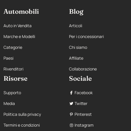
Automobili
Blog
Auto in Vendita
Articoli
Marche e Modelli
Per i concessionari
Categorie
Chi siamo
Paesi
Affiliate
Rivenditori
Collaborazione
Risorse
Sociale
Supporto
Facebook
Media
Twitter
Politica sulla privacy
Pinterest
Termini e condizioni
Instagram