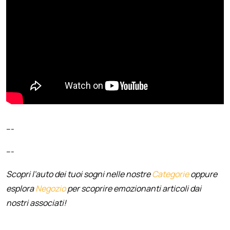
---
---
Scopri l'auto dei tuoi sogni nelle nostre
Categorie
oppure
esplora
Negozio
per scoprire emozionanti articoli dai
nostri associati!