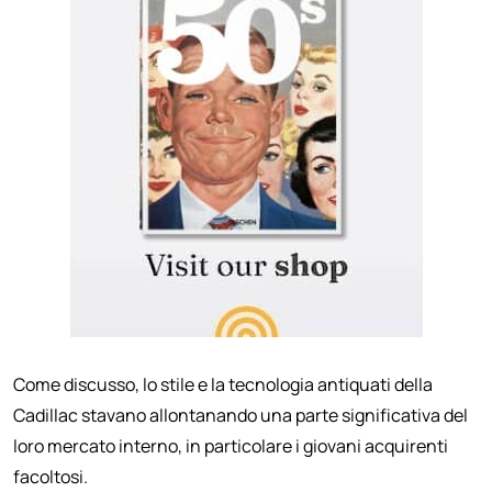
Come discusso, lo stile e la tecnologia antiquati della
Cadillac stavano allontanando una parte significativa del
loro mercato interno, in particolare i giovani acquirenti
facoltosi.