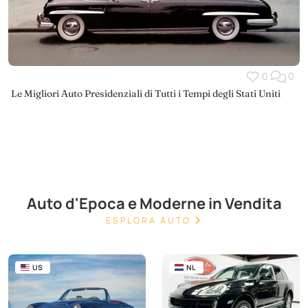
0
0
Le Migliori Auto Presidenziali di Tutti i Tempi degli Stati Uniti
Auto d'Epoca e Moderne in Vendita
ESPLORA AUTO
US
NL