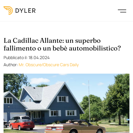
La Cadillac Allante: un superbo
fallimento o un bebè automobilistico?
Pubblicato il: 18.04.2024
Author:
Mr. Obscure/Obscure Cars Daily