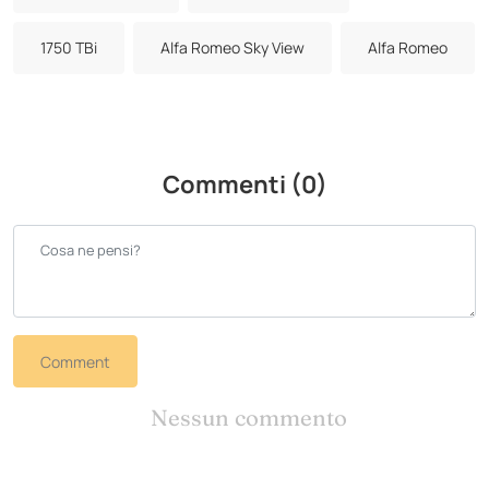
1750 TBi
Alfa Romeo Sky View
Alfa Romeo
Commenti (0)
Comment
Nessun commento