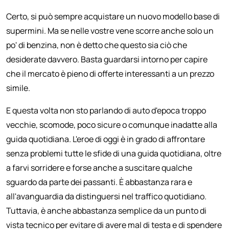
Certo, si può sempre acquistare un nuovo modello base di
supermini. Ma se nelle vostre vene scorre anche solo un
po' di benzina, non è detto che questo sia ciò che
desiderate davvero. Basta guardarsi intorno per capire
che il mercato è pieno di offerte interessanti a un prezzo
simile.
E questa volta non sto parlando di auto d'epoca troppo
vecchie, scomode, poco sicure o comunque inadatte alla
guida quotidiana. L'eroe di oggi è in grado di affrontare
senza problemi tutte le sfide di una guida quotidiana, oltre
a farvi sorridere e forse anche a suscitare qualche
sguardo da parte dei passanti. È abbastanza rara e
all'avanguardia da distinguersi nel traffico quotidiano.
Tuttavia, è anche abbastanza semplice da un punto di
vista tecnico per evitare di avere mal di testa e di spendere