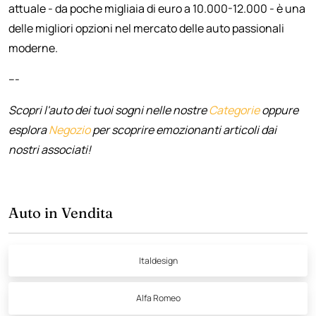
attuale - da poche migliaia di euro a 10.000-12.000 - è una
delle migliori opzioni nel mercato delle auto passionali
moderne.
---
Scopri l'auto dei tuoi sogni nelle nostre
Categorie
oppure
esplora
Negozio
per scoprire emozionanti articoli dai
nostri associati!
Auto in Vendita
Italdesign
Alfa Romeo