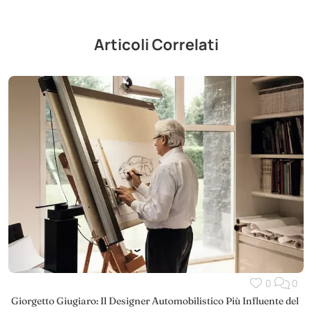
Articoli Correlati
0
0
Giorgetto Giugiaro: Il Designer Automobilistico Più Influente del