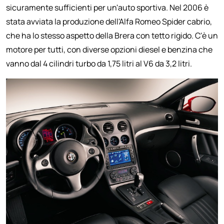
sicuramente sufficienti per un'auto sportiva. Nel 2006 è
stata avviata la produzione dell'Alfa Romeo Spider cabrio,
che ha lo stesso aspetto della Brera con tetto rigido. C'è un
motore per tutti, con diverse opzioni diesel e benzina che
vanno dal 4 cilindri turbo da 1,75 litri al V6 da 3,2 litri.