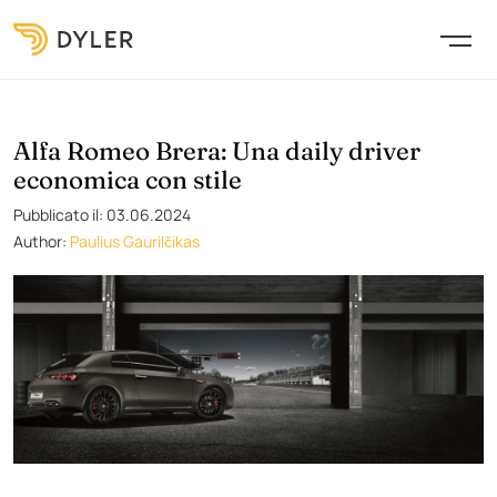
Alfa Romeo Brera: Una daily driver
economica con stile
Pubblicato il: 03.06.2024
Author:
Paulius Gaurilčikas