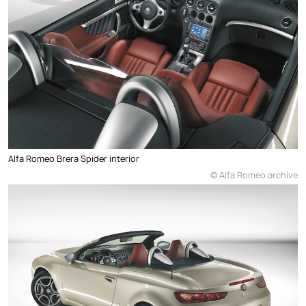
Alfa Romeo Brera Spider interior
© Alfa Romeo archive