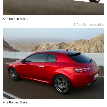
Alfa Romeo Brera
© Alfa Romeo archive
Alfa Romeo Brera