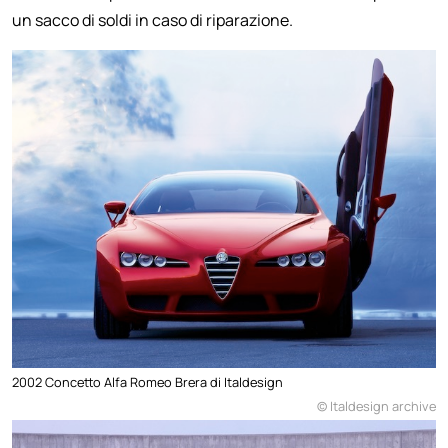
un sacco di soldi in caso di riparazione.
2002 Concetto Alfa Romeo Brera di Italdesign
© Italdesign archive