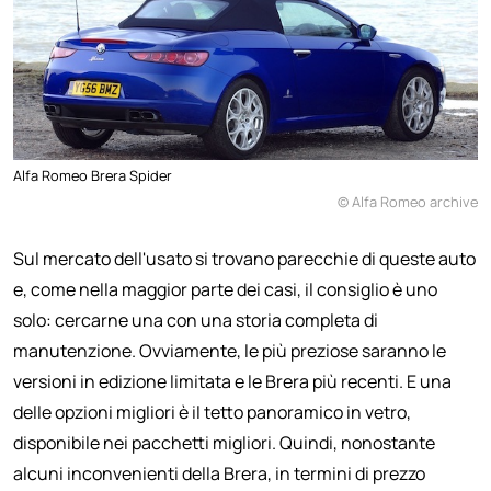
Alfa Romeo Brera Spider
© Alfa Romeo archive
Sul mercato dell'usato si trovano parecchie di queste auto
e, come nella maggior parte dei casi, il consiglio è uno
solo: cercarne una con una storia completa di
manutenzione. Ovviamente, le più preziose saranno le
versioni in edizione limitata e le Brera più recenti. E una
delle opzioni migliori è il tetto panoramico in vetro,
disponibile nei pacchetti migliori. Quindi, nonostante
alcuni inconvenienti della Brera, in termini di prezzo