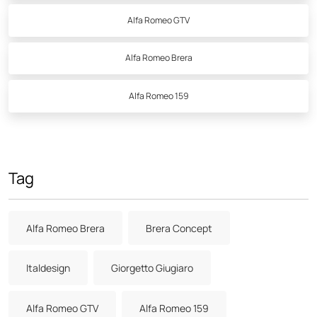
Alfa Romeo GTV
Alfa Romeo Brera
Alfa Romeo 159
Tag
Alfa Romeo Brera
Brera Concept
Italdesign
Giorgetto Giugiaro
Alfa Romeo GTV
Alfa Romeo 159