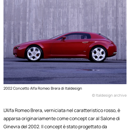
2002 Concetto Alfa Romeo Brera di Italdesign
© Italdesign archive
L'Alfa Romeo Brera, verniciata nel caratteristico rosso, è
apparsa originariamente come concept car al Salone di
Ginevra del 2002. Il concept è stato progettato da