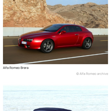
Alfa Romeo Brera
© Alfa Romeo archive