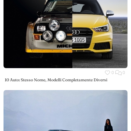
0
0
10 Auto: Stesso Nome, Modelli Completamente Diversi