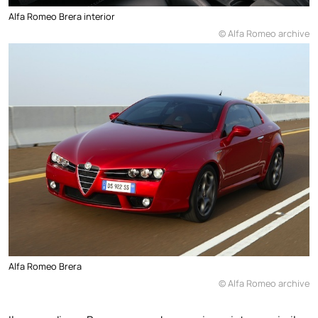
Alfa Romeo Brera interior
© Alfa Romeo archive
Alfa Romeo Brera
© Alfa Romeo archive