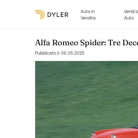
Auto in
Vendi l
Vendita
Auto
Alfa Romeo Spider: Tre Dece
Pubblicato il: 06.05.2025