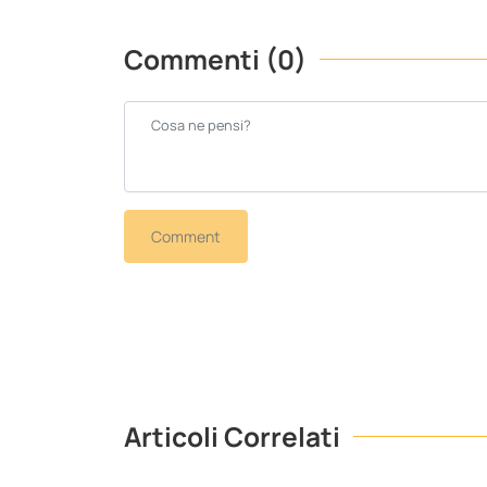
Commenti (0)
Comment
Articoli Correlati