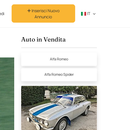
Inserisci Nuovo
di
IT
Annuncio
Auto in Vendita
Alfa Romeo
Alfa Romeo Spider