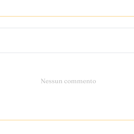
Nessun commento