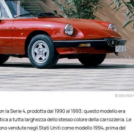
© Alfa Ro
n la Serie 4, prodotta dal 1990 al 1993; questo modello era
ica a tutta larghezza dello stesso colore della carrozzeria. Le
no vendute negli Stati Uniti come modello 1994, prima del