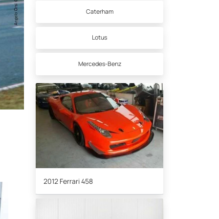
Caterham
Lotus
Mercedes-Benz
2012 Ferrari 458