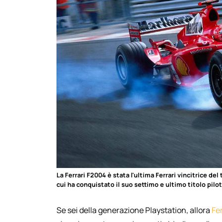
La Ferrari F2004 è stata l'ultima Ferrari vincitrice de
cui ha conquistato il suo settimo e ultimo titolo pilot
Se sei della generazione Playstation, allora
Fer