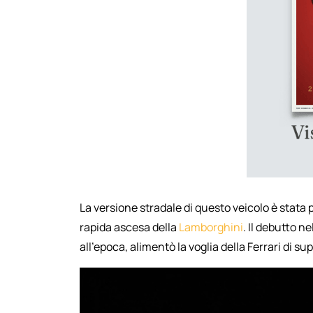
La versione stradale di questo veicolo è stata 
rapida ascesa della
Lamborghini
. Il debutto n
all'epoca, alimentò la voglia della Ferrari di 