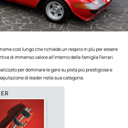
 nome così lungo che richiede un respiro in più per essere
va di immenso valore all'interno della famiglia Ferrari.
ealizzato per dominare le gare su pista più prestigiose e
putazione di leader nella sua categoria.