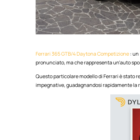
Ferrari 365 GTB/4 Daytona Competizione
: un
pronunciato, ma che rappresenta un'auto sporti
Questo particolare modello di Ferrari è stato r
impegnative, guadagnandosi rapidamente la re