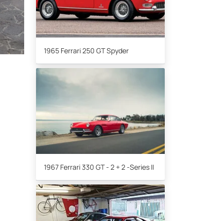
1965 Ferrari 250 GT Spyder
1967 Ferrari 330 GT - 2 + 2 -Series II