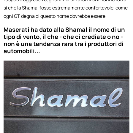
sì che la Shamal fosse estremamente confortevole, come
ogni GT degna di questo nome dovrebbe essere.
Maserati ha dato alla Shamal il nome di un
tipo di vento, il che - che ci crediate o no -
non è una tendenza rara tra i produttori di
automobili...