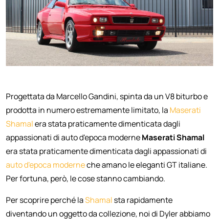
Progettata da Marcello Gandini, spinta da un V8 biturbo e
prodotta in numero estremamente limitato, la
Maserati
Shamal
era stata praticamente dimenticata dagli
appassionati di auto d'epoca moderne
Maserati Shamal
era stata praticamente dimenticata dagli appassionati di
auto d'epoca moderne
che amano le eleganti GT italiane.
Per fortuna, però, le cose stanno cambiando.
Per scoprire perché la
Shamal
sta rapidamente
diventando un oggetto da collezione, noi di Dyler abbiamo