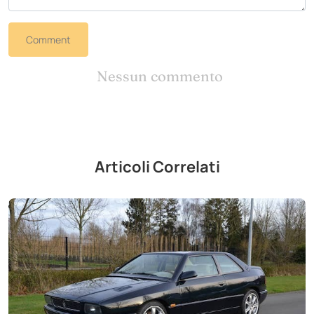
Comment
Nessun commento
Articoli Correlati