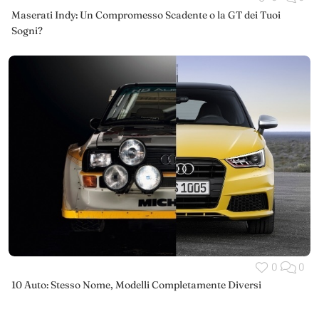
Maserati Indy: Un Compromesso Scadente o la GT dei Tuoi
Sogni?
0
0
10 Auto: Stesso Nome, Modelli Completamente Diversi