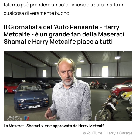
talento può prendere un po' di limone e trasformarlo in
qualcosa di veramente buono.
Il Giornalista dell'Auto Pensante - Harry
Metcalfe - è un grande fan della Maserati
Shamal e Harry Metcalfe piace a tutti
La Maserati Shamal viene approvata da Harry Metcalf
© YouTube / Harry's Garage