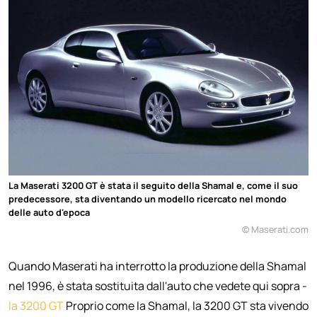
La Maserati 3200 GT è stata il seguito della Shamal e, come il suo
predecessore, sta diventando un modello ricercato nel mondo
delle auto d'epoca
© Maserati.com
Quando Maserati ha interrotto la produzione della Shamal
nel 1996, è stata sostituita dall'auto che vedete qui sopra -
la 3200 GT
Proprio come la Shamal, la 3200 GT sta vivendo