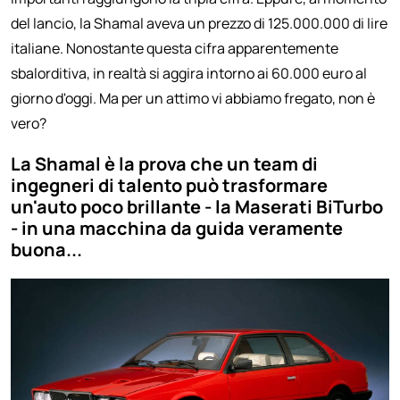
del lancio, la Shamal aveva un prezzo di 125.000.000 di lire
italiane. Nonostante questa cifra apparentemente
sbalorditiva, in realtà si aggira intorno ai 60.000 euro al
giorno d'oggi. Ma per un attimo vi abbiamo fregato, non è
vero?
La Shamal è la prova che un team di
ingegneri di talento può trasformare
un'auto poco brillante - la Maserati BiTurbo
- in una macchina da guida veramente
buona...