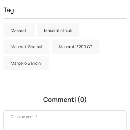
Tag
Maserati
Maserati Ghibli
Maserati Shamal
Maserati 3200 GT
Marcello Gandini
Commenti (0)