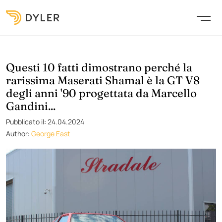
Questi 10 fatti dimostrano perché la
rarissima Maserati Shamal è la GT V8
degli anni '90 progettata da Marcello
Gandini...
Pubblicato il: 24.04.2024
Author:
George East