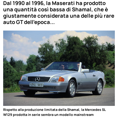
Dal 1990 al 1996, la Maserati ha prodotto
una quantità così bassa di Shamal, che è
giustamente considerata una delle più rare
auto GT dell'epoca...
Rispetto alla produzione limitata della Shamal, la Mercedes SL
W129 prodotta in serie sembra un modello mainstream