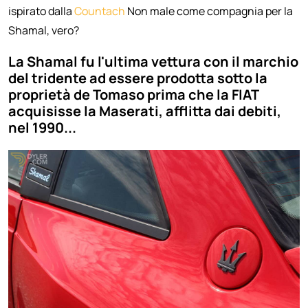
ispirato dalla
Countach
Non male come compagnia per la
Shamal, vero?
La Shamal fu l'ultima vettura con il marchio
del tridente ad essere prodotta sotto la
proprietà de Tomaso prima che la FIAT
acquisisse la Maserati, afflitta dai debiti,
nel 1990...