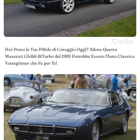
0
0
Hai Preso le Tue Pillole di Coraggio Oggi? Allora Questa
Maserati Ghibli BiTurbo del 1995 Potrebbe Essere l'Auto Classica
Youngtimer che Fa per Te!