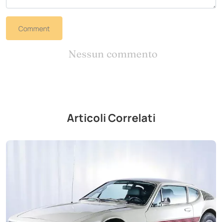
Comment
Nessun commento
Articoli Correlati