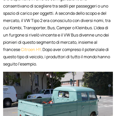
consentivano di scegliere tra sedili per passeggeri o uno
spazio di carico per oggetti. A seconda dello scopo e del
mercato, il VW Tipo 2 era conosciuto con diversi nomi, tra
cui Kombi, Transporter, Bus, Camper o Kleinbus. L'idea di
un furgone si rivelò vincente e il VW Bus divenne uno dei
pionieri di questo segmento di mercato, insieme al
francese
Citroen
HY
. Dopo aver compreso il potenziale di
questo tipo di veicolo, i produttori di tutto il mondo hanno
seguito l'esempio.