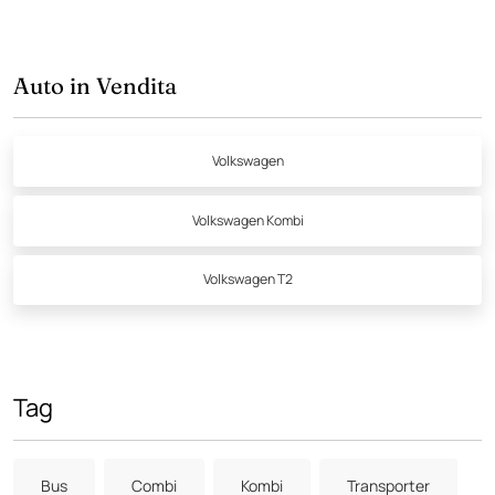
Auto in Vendita
Volkswagen
Volkswagen Kombi
Volkswagen T2
Tag
Bus
Combi
Kombi
Transporter