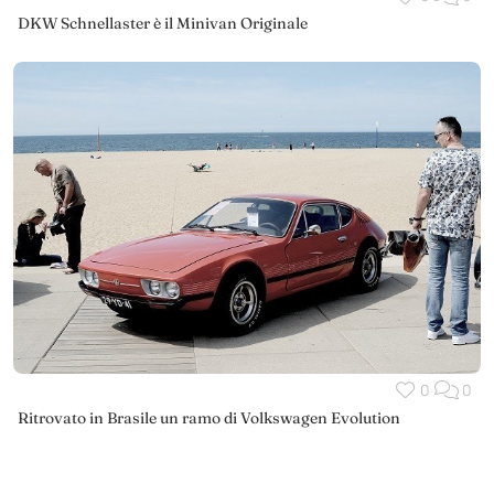
DKW Schnellaster è il Minivan Originale
0
0
Ritrovato in Brasile un ramo di Volkswagen Evolution