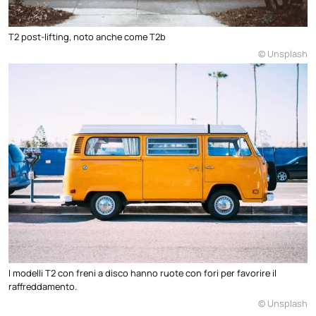
T2 post-lifting, noto anche come T2b
© Unsplash
I modelli T2 con freni a disco hanno ruote con fori per favorire il
raffreddamento.
© Unsplash