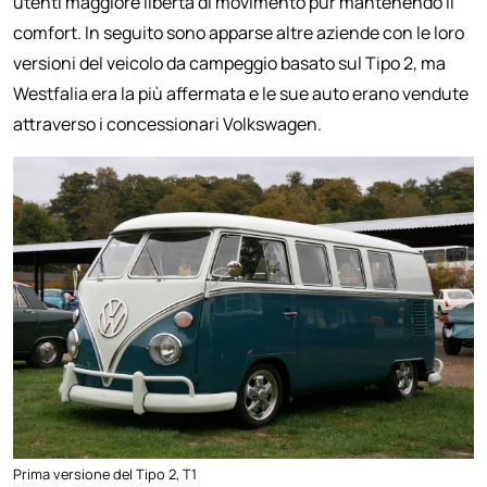
utenti maggiore libertà di movimento pur mantenendo il
comfort. In seguito sono apparse altre aziende con le loro
versioni del veicolo da campeggio basato sul Tipo 2, ma
Westfalia era la più affermata e le sue auto erano vendute
attraverso i concessionari Volkswagen.
Prima versione del Tipo 2, T1