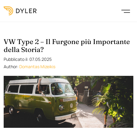
VW Type 2 – Il Furgone più Importante
della Storia?
Pubblicato il: 07.05.2025
Author:
Domantas Mizeikis