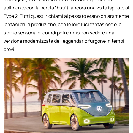
abilmente con la parola "bus"), ancora una volta ispirato al
Type 2. Tutti questi richiami al passato erano chiaramente
lontani dalla produzione, con le loro luci fantasiose e lo
sterzo sensoriale, quindi potremmo non vedere una
versione modernizzata del leggendario furgone in tempi
brevi.