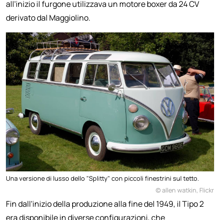
all'inizio il furgone utilizzava un motore boxer da 24 CV
derivato dal Maggiolino.
Una versione di lusso dello "Splitty" con piccoli finestrini sul tetto.
© allen watkin, Flickr
Fin dall'inizio della produzione alla fine del 1949, il Tipo 2
era disponibile in diverse configurazioni, che