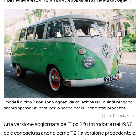
I modelli di tipo 2 non sono oggetti da collezione rari, quindi vengono
ancora spesso utilizzati per lo scopo per cui sono stati progettati.
© Jim Killock, Flickr
Una versione aggiornata del Tipo 2 fu introdotta nel 1967
ed è conosciuta anche come T2 (la versione precedente è