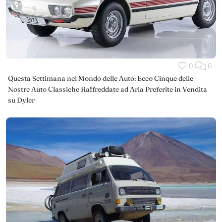
0
0
Questa Settimana nel Mondo delle Auto: Ecco Cinque delle
Nostre Auto Classiche Raffreddate ad Aria Preferite in Vendita
su Dyler