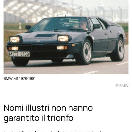
BMW M1 1978-1981
© BMW
Nomi illustri non hanno
garantito il trionfo