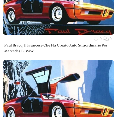
0
0
Paul Bracq: Il Francese Che Ha Creato Auto Straordinarie Per
Mercedes E BMW