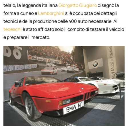
telaio, la leggenda italiana
Giorgetto Giugiaro
disegnò la
forma a cuneo e
Lamborghini
si è occupata dei dettagli
tecnici e della produzione delle 400 auto necessarie. Ai
tedeschi
è stato affidato solo il compito di testare il veicolo
e preparare il mercato.