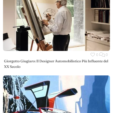
0
0
Giorgetto Giugiaro: Il Designer Automobilistico Più Influente del
XX Secolo