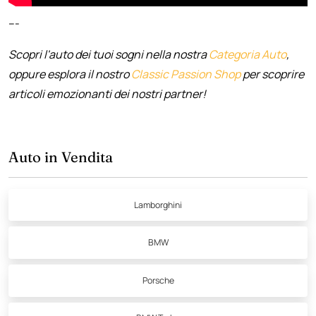
---
Scopri l'auto dei tuoi sogni nella nostra
Categoria Auto
,
oppure esplora il nostro
Classic Passion Shop
per scoprire
articoli emozionanti dei nostri partner!
Auto in Vendita
Lamborghini
BMW
Porsche