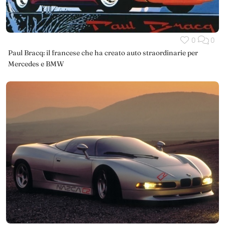
0
0
Paul Bracq: il francese che ha creato auto straordinarie per
Mercedes e BMW