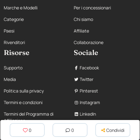
Marche e Modelli
Per i concessionari
Categorie
Chi siamo
Paesi
Affiliate
Rivenditori
Collaborazione
Risorse
Sociale
Supporto
Facebook
Media
Twitter
Politica sulla privacy
Pinterest
Termini e condizioni
Instagram
Termini del Programma di
LinkedIn
Affiliazione
0
0
Condividi