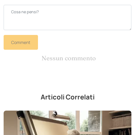
Comment
Nessun commento
Articoli Correlati