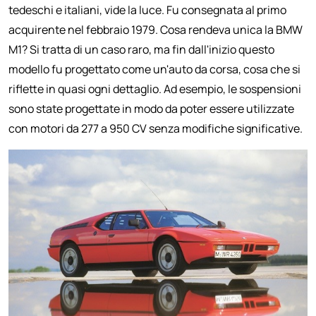
tedeschi e italiani, vide la luce. Fu consegnata al primo
acquirente nel febbraio 1979. Cosa rendeva unica la BMW
M1? Si tratta di un caso raro, ma fin dall'inizio questo
modello fu progettato come un'auto da corsa, cosa che si
riflette in quasi ogni dettaglio. Ad esempio, le sospensioni
sono state progettate in modo da poter essere utilizzate
con motori da 277 a 950 CV senza modifiche significative.