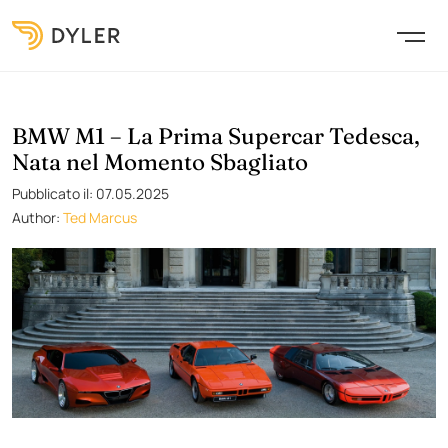
BMW M1 – La Prima Supercar Tedesca,
Nata nel Momento Sbagliato
Pubblicato il: 07.05.2025
Author:
Ted Marcus