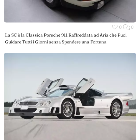
0
0
La SC è la Classica Porsche 911 Raffreddata ad Aria che Puoi
Guidare Tutti i Giorni senza Spendere una Fortuna