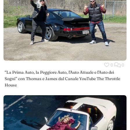
0
0
“La Prima Auto, la Peggiore Auto, l'Auto Attuale e l'Auto dei
Sogni” con Thomas e James dal Canale YouTube The Throttle
House