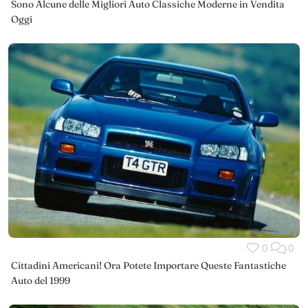
Sono Alcune delle Migliori Auto Classiche Moderne in Vendita
Oggi
0
0
Cittadini Americani! Ora Potete Importare Queste Fantastiche
Auto del 1999