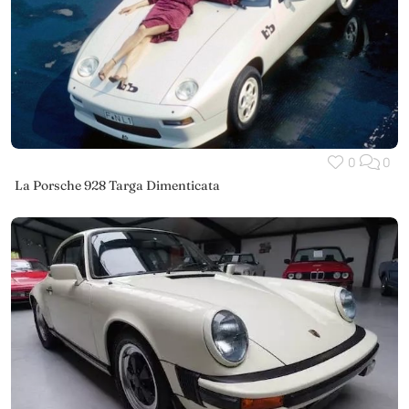
0
0
La Porsche 928 Targa Dimenticata