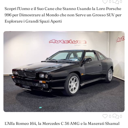
0
0
Scopri l'Uomo e il Suo Cane che Stanno Usando la Loro Porsche
996 per Dimostrare al Mondo che non Serve un Grosso SUV per
Esplorare i Grandi Spazi Aperti
0
0
L'Alfa Romeo 164, la Mercedes C 36 AMG e la Maserati Shamal