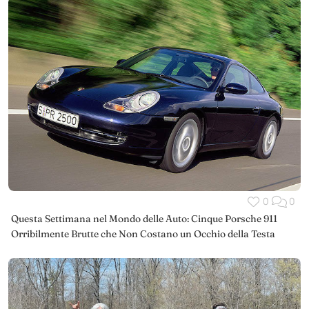
0
0
Questa Settimana nel Mondo delle Auto: Cinque Porsche 911
Orribilmente Brutte che Non Costano un Occhio della Testa