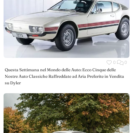
0
0
Questa Settimana nel Mondo delle Auto: Ecco Cinque delle
Nostre Auto Classiche Raffreddate ad Aria Preferite in Vendita
su Dyler