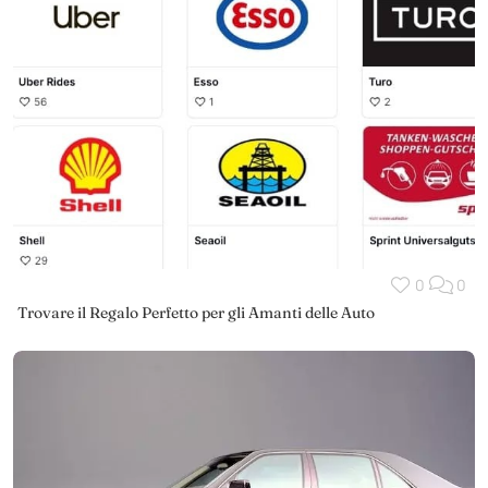
0
0
Trovare il Regalo Perfetto per gli Amanti delle Auto