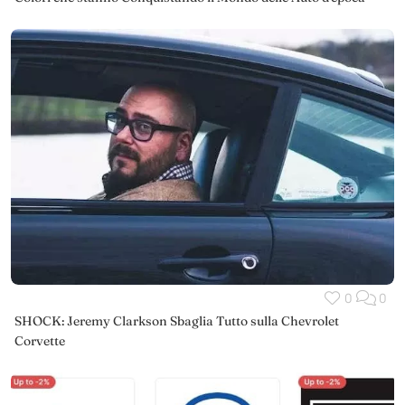
0
0
SHOCK: Jeremy Clarkson Sbaglia Tutto sulla Chevrolet
Corvette