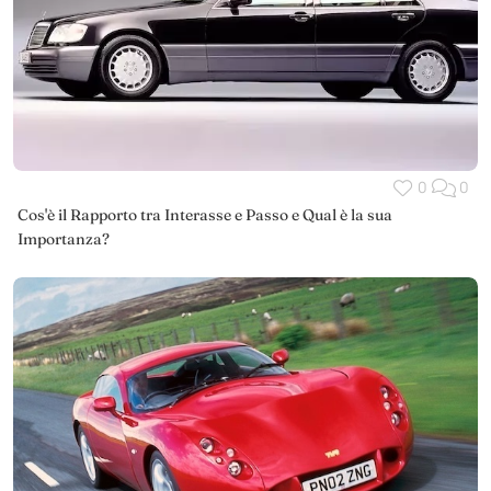
0
0
Cos'è il Rapporto tra Interasse e Passo e Qual è la sua
Importanza?