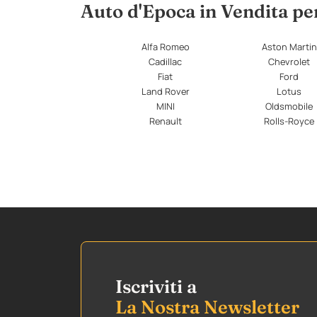
Auto d'Epoca in Vendita p
Alfa Romeo
Aston Martin
Cadillac
Chevrolet
Fiat
Ford
Land Rover
Lotus
MINI
Oldsmobile
Renault
Rolls-Royce
Iscriviti a
La Nostra Newsletter