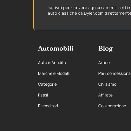
Iscriviti per ricevere aggiornamenti setti
auto classiche da Dyler.com direttamente 
Automobili
Blog
Auto in Vendita
Articoli
Marche e Modelli
Per i concessiona
Categorie
Chi siamo
Paesi
Affiliate
Rivenditori
Collaborazione